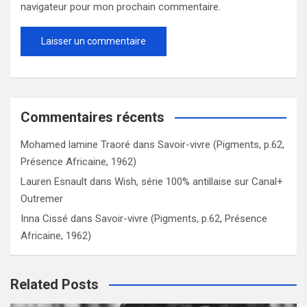
navigateur pour mon prochain commentaire.
Commentaires récents
Mohamed lamine Traoré
dans
Savoir-vivre (Pigments, p.62,
Présence Africaine, 1962)
Lauren Esnault
dans
Wish, série 100% antillaise sur Canal+
Outremer
Inna Cissé
dans
Savoir-vivre (Pigments, p.62, Présence
Africaine, 1962)
Related Posts