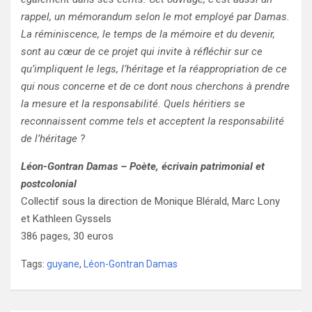
rappel, un mémorandum selon le mot employé par Damas.
La réminiscence, le temps de la mémoire et du devenir,
sont au cœur de ce projet qui invite à réfléchir sur ce
qu’impliquent le legs, l’héritage et la réappropriation de ce
qui nous concerne et de ce dont nous cherchons à prendre
la mesure et la responsabilité. Quels héritiers se
reconnaissent comme tels et acceptent la responsabilité
de l’héritage ?
Léon-Gontran Damas – Poète, écrivain patrimonial et
postcolonial
Collectif sous la direction de Monique Blérald, Marc Lony
et Kathleen Gyssels
386 pages, 30 euros
Tags:
guyane
,
Léon-Gontran Damas