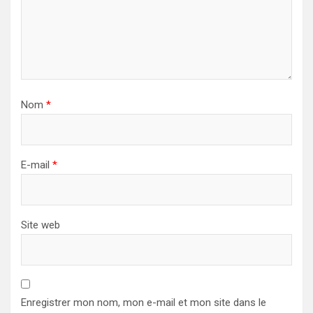
Nom
*
E-mail
*
Site web
Enregistrer mon nom, mon e-mail et mon site dans le