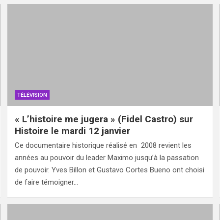
TÉLÉVISION
« L’histoire me jugera » (Fidel Castro) sur
Histoire le mardi 12 janvier
Ce documentaire historique réalisé en 2008 revient les
années au pouvoir du leader Maximo jusqu’à la passation
de pouvoir. Yves Billon et Gustavo Cortes Bueno ont choisi
de faire témoigner…