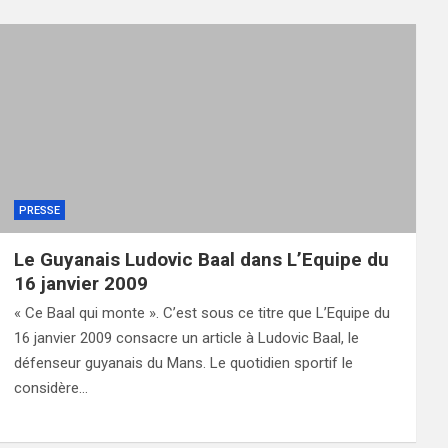
PRESSE
Le Guyanais Ludovic Baal dans L’Equipe du
16 janvier 2009
« Ce Baal qui monte ». C’est sous ce titre que L’Equipe du
16 janvier 2009 consacre un article à Ludovic Baal, le
défenseur guyanais du Mans. Le quotidien sportif le
considère…