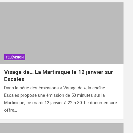
TÉLÉVISION
Visage de… La Martinique le 12 janvier sur
Escales
Dans la série des émissions « Visage de », la chaîne
Escales propose une émission de 50 minutes sur la
Martinique, ce mardi 12 janvier à 22 h 30. Le documentaire
offre…