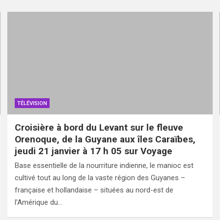
TÉLÉVISION
Croisière à bord du Levant sur le fleuve
Orenoque, de la Guyane aux îles Caraïbes,
jeudi 21 janvier à 17 h 05 sur Voyage
Base essentielle de la nourriture indienne, le manioc est
cultivé tout au long de la vaste région des Guyanes –
française et hollandaise – situées au nord-est de
l’Amérique du…