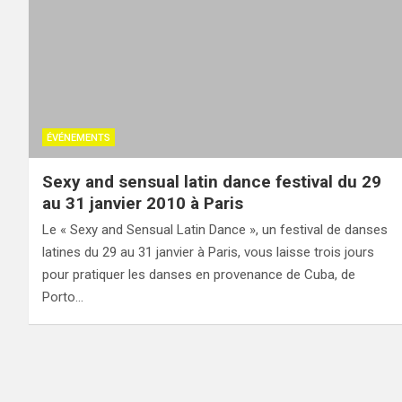
ÉVÉNEMENTS
Sexy and sensual latin dance festival du 29
au 31 janvier 2010 à Paris
Le « Sexy and Sensual Latin Dance », un festival de danses
latines du 29 au 31 janvier à Paris, vous laisse trois jours
pour pratiquer les danses en provenance de Cuba, de
Porto…
Pagination