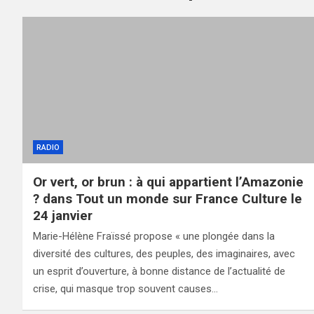
RADIO
Or vert, or brun : à qui appartient l’Amazonie
? dans Tout un monde sur France Culture le
24 janvier
Marie-Hélène Fraïssé propose « une plongée dans la
diversité des cultures, des peuples, des imaginaires, avec
un esprit d’ouverture, à bonne distance de l’actualité de
crise, qui masque trop souvent causes…