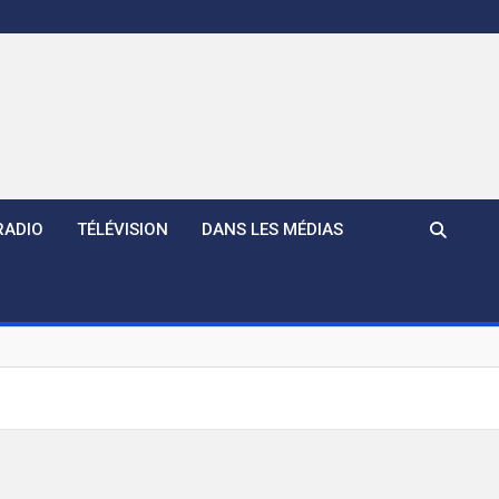
RADIO
TÉLÉVISION
DANS LES MÉDIAS