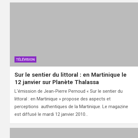
TÉLÉVISION
Sur le sentier du littoral : en Martinique le
12 janvier sur Planète Thalassa
L’émission de Jean-Pierre Pernoud « Sur le sentier du
littoral : en Martinique » propose des aspects et
perceptions authentiques de la Martinique. Le magazine
est diffusé le mardi 12 janvier 2010…