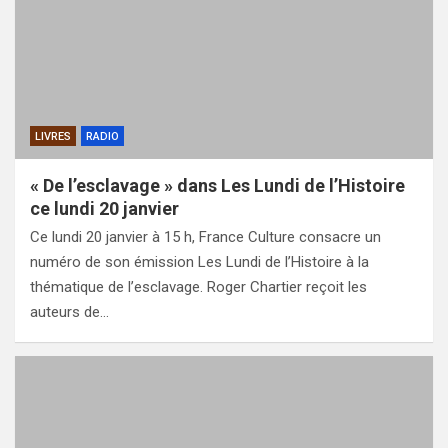
LIVRES
RADIO
« De l’esclavage » dans Les Lundi de l’Histoire
ce lundi 20 janvier
Ce lundi 20 janvier à 15 h, France Culture consacre un
numéro de son émission Les Lundi de l’Histoire à la
thématique de l’esclavage. Roger Chartier reçoit les
auteurs de…