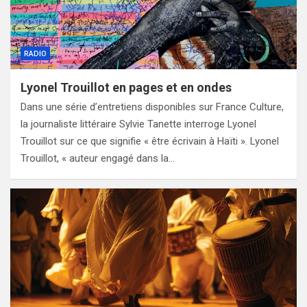
RADIO
Lyonel Trouillot en pages et en ondes
Dans une série d’entretiens disponibles sur France Culture,
la journaliste littéraire Sylvie Tanette interroge Lyonel
Trouillot sur ce que signifie « être écrivain à Haïti ». Lyonel
Trouillot, « auteur engagé dans la…