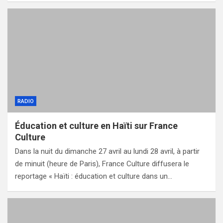
RADIO
Éducation et culture en Haïti sur France
Culture
Dans la nuit du dimanche 27 avril au lundi 28 avril, à partir
de minuit (heure de Paris), France Culture diffusera le
reportage « Haïti : éducation et culture dans un…