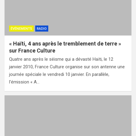
ÉVÉNEMENTS
RADIO
« Haïti, 4 ans après le tremblement de terre »
sur France Culture
Quatre ans après le séisme qui a dévasté Haïti, le 12
janvier 2010, France Culture organise sur son antenne une
journée spéciale le vendredi 10 janvier. En parallèle,
l’émission « A…