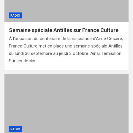
RADIO
Semaine spéciale Antilles sur France Culture
À l’occasion du centenaire de la naissance d’Aimé Césaire,
France Culture met en place une semaine spéciale Antilles
du lundi 30 septembre au jeudi 3 octobre. Ainsi, l’émission
Sur les docks…
RADIO