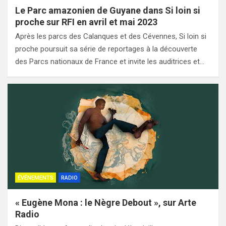
Le Parc amazonien de Guyane dans Si loin si
proche sur RFI en avril et mai 2023
Après les parcs des Calanques et des Cévennes, Si loin si
proche poursuit sa série de reportages à la découverte
des Parcs nationaux de France et invite les auditrices et…
ÉVÉNEMENTS
RADIO
« Eugène Mona : le Nègre Debout », sur Arte
Radio