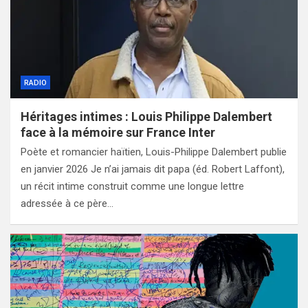
RADIO
Héritages intimes : Louis Philippe Dalembert
face à la mémoire sur France Inter
Poète et romancier haïtien, Louis-Philippe Dalembert publie
en janvier 2026 Je n’ai jamais dit papa (éd. Robert Laffont),
un récit intime construit comme une longue lettre
adressée à ce père…