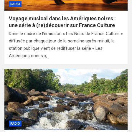
RADIO
Voyage musical dans les Amériques noires :
une série à (re)découvrir sur France Culture
Dans le cadre de l’émission « Les Nuits de France Culture »
diffusée par chaque jour de la semaine après minuit, la
station publique vient de rediffuser la série « Les
Amériques noires »,…
RADIO