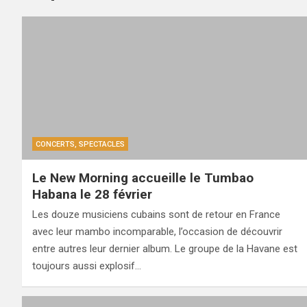
CONCERTS, SPECTACLES
Le New Morning accueille le Tumbao
Habana le 28 février
Les douze musiciens cubains sont de retour en France
avec leur mambo incomparable, l’occasion de découvrir
entre autres leur dernier album. Le groupe de la Havane est
toujours aussi explosif…