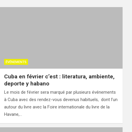
ÉVÉNEMENTS
Cuba en février c’est : literatura, ambiente,
deporte y habano
Le mois de février sera marqué par plusieurs événements
à Cuba avec des rendez-vous devenus habituels, dont l’un
autour du livre avec la Foire internationale du livre de la
Havane,…