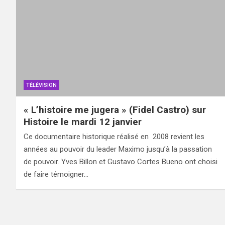
TÉLÉVISION
« L’histoire me jugera » (Fidel Castro) sur
Histoire le mardi 12 janvier
Ce documentaire historique réalisé en 2008 revient les
années au pouvoir du leader Maximo jusqu’à la passation
de pouvoir. Yves Billon et Gustavo Cortes Bueno ont choisi
de faire témoigner…
Pagination