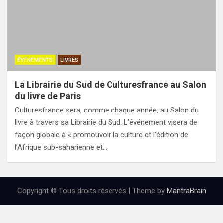
ÉVÉNEMENTS
LIVRES
La Librairie du Sud de Culturesfrance au Salon
du livre de Paris
Culturesfrance sera, comme chaque année, au Salon du
livre à travers sa Librairie du Sud. L’événement visera de
façon globale à « promouvoir la culture et l’édition de
l’Afrique sub-saharienne et…
Copyright © Tous droits réservés | Theme by
MantraBrain