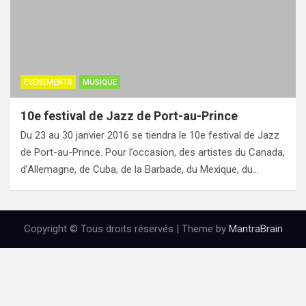
ÉVÉNEMENTS
MUSIQUE
10e festival de Jazz de Port-au-Prince
Du 23 au 30 janvier 2016 se tiendra le 10e festival de Jazz
de Port-au-Prince. Pour l’occasion, des artistes du Canada,
d’Allemagne, de Cuba, de la Barbade, du Mexique, du…
Copyright © Tous droits réservés | Theme by
MantraBrain