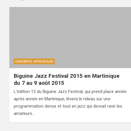
CONCERTS, SPECTACLES
Biguine Jazz Festival 2015 en Martinique
du 7 au 9 août 2015
L’édition 13 du Biguine Jazz Festival, qui prend place année
après année en Martinique, lèvera le rideau sur une
programmation dense et tout en jazz qui devrait ravir les
amateurs…