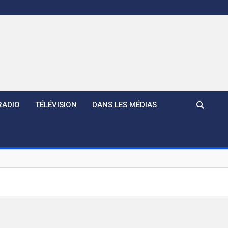
RADIO
TÉLÉVISION
DANS LES MÉDIAS