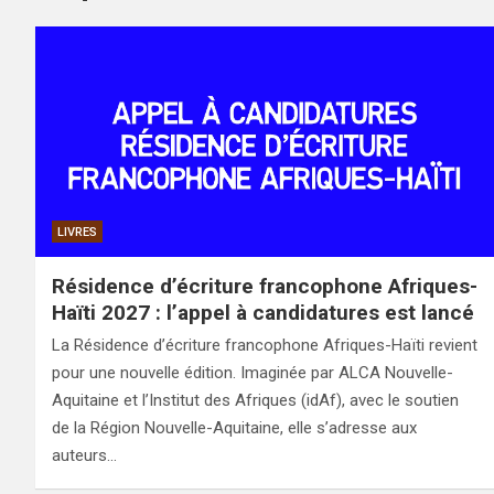
LIVRES
Résidence d’écriture francophone Afriques-
Haïti 2027 : l’appel à candidatures est lancé
La Résidence d’écriture francophone Afriques-Haïti revient
pour une nouvelle édition. Imaginée par ALCA Nouvelle-
Aquitaine et l’Institut des Afriques (idAf), avec le soutien
de la Région Nouvelle-Aquitaine, elle s’adresse aux
auteurs…