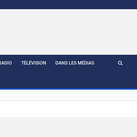
RADIO
TÉLÉVISION
DANS LES MÉDIAS