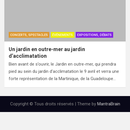
CONCERTS, SPECTACLES
ÉVÉNEMENTS
EXPOSITIONS, DÉBATS
Un jardin en outre-mer au jardin
d’acclimatation
Bien avant de s’ouvrir, le Jardin en outre-mer, qui prendra
pied au sein du jardin d’acclimatation le 9 avril et verra une
forte représentation de la Martinique, de la Guadeloupe…
Copyright © Tous droits réservés | Theme by
MantraBrain