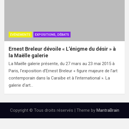
ÉVÉNEMENTS
EXPOSITIONS, DÉBATS
Ernest Breleur dévoile « L’énigme du désir » à
la Maëlle galerie
La Maëlle galerie présente, du 27 mars au 23 mai 2015 à
Paris, l’exposition d’Ernest Breleur « figure majeure de l’art
contemporain dans la Caraïbe et à l’international ». La
galerie d’art…
Copyright © Tous droits réservés | Theme by
MantraBrain