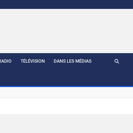
RADIO
TÉLÉVISION
DANS LES MÉDIAS