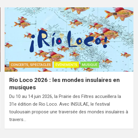
CONCERTS, SPECTACLES
ÉVÉNEMENTS
MUSIQUE
Rio Loco 2026 : les mondes insulaires en
musiques
Du 10 au 14 juin 2026, la Prairie des Filtres accueillera la
31e édition de Rio Loco. Avec INSULAE, le festival
toulousain propose une traversée des mondes insulaires à
travers…