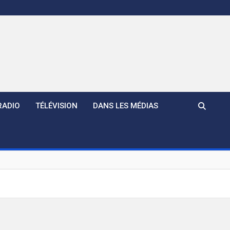
RADIO
TÉLÉVISION
DANS LES MÉDIAS