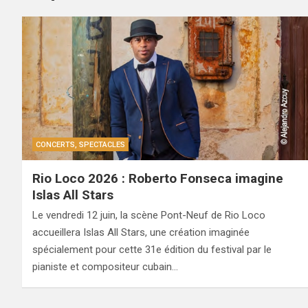
CONCERTS, SPECTACLES
Rio Loco 2026 : Roberto Fonseca imagine
Islas All Stars
Le vendredi 12 juin, la scène Pont-Neuf de Rio Loco
accueillera Islas All Stars, une création imaginée
spécialement pour cette 31e édition du festival par le
pianiste et compositeur cubain…