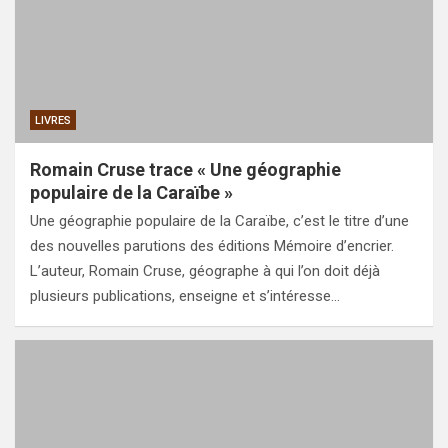
LIVRES
Romain Cruse trace « Une géographie
populaire de la Caraïbe »
Une géographie populaire de la Caraïbe, c’est le titre d’une
des nouvelles parutions des éditions Mémoire d’encrier.
L’auteur, Romain Cruse, géographe à qui l’on doit déjà
plusieurs publications, enseigne et s’intéresse…