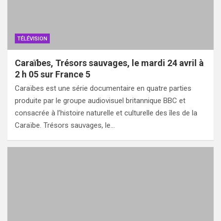
TÉLÉVISION
Caraïbes, Trésors sauvages, le mardi 24 avril à
2 h 05 sur France 5
Caraïbes est une série documentaire en quatre parties
produite par le groupe audiovisuel britannique BBC et
consacrée à l’histoire naturelle et culturelle des îles de la
Caraïbe. Trésors sauvages, le…