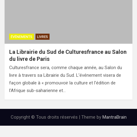
ÉVÉNEMENTS
LIVRES
La Librairie du Sud de Culturesfrance au Salon
du livre de Paris
Culturesfrance sera, comme chaque année, au Salon du
livre à travers sa Librairie du Sud. L’événement visera de
façon globale à « promouvoir la culture et l’édition de
l’Afrique sub-saharienne et…
Copyright © Tous droits réservés | Theme by
MantraBrain