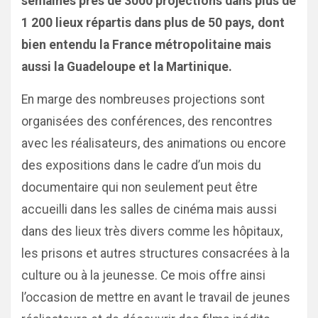
semaines près de 3000 projections dans plus de
1 200 lieux répartis dans plus de 50 pays, dont
bien entendu la France métropolitaine mais
aussi la Guadeloupe et la Martinique.
En marge des nombreuses projections sont
organisées des conférences, des rencontres
avec les réalisateurs, des animations ou encore
des expositions dans le cadre d’un mois du
documentaire qui non seulement peut être
accueilli dans les salles de cinéma mais aussi
dans des lieux très divers comme les hôpitaux,
les prisons et autres structures consacrées à la
culture ou à la jeunesse. Ce mois offre ainsi
l’occasion de mettre en avant le travail de jeunes