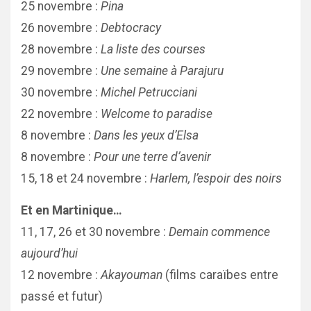
25 novembre :
Pina
26 novembre :
Debtocracy
28 novembre :
La liste des courses
29 novembre :
Une semaine à Parajuru
30 novembre :
Michel Petrucciani
22 novembre :
Welcome to paradise
8 novembre :
Dans les yeux d’Elsa
8 novembre :
Pour une terre d’avenir
15, 18 et 24 novembre :
Harlem, l’espoir des noirs
Et en Martinique…
11, 17, 26 et 30 novembre :
Demain commence
aujourd’hui
12 novembre :
Akayouman
(films caraïbes entre
passé et futur)