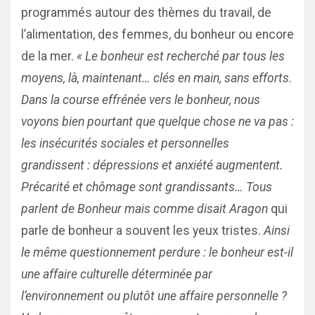
programmés autour des thèmes du travail, de
l’alimentation, des femmes, du bonheur ou encore
de la mer.
« Le bonheur est recherché par tous les
moyens, là, maintenant… clés en main, sans efforts.
Dans la course effrénée vers le bonheur, nous
voyons bien pourtant que quelque chose ne va pas :
les insécurités sociales et personnelles
grandissent : dépressions et anxiété augmentent.
Précarité et chômage sont grandissants… Tous
parlent de Bonheur mais comme disait Aragon
qui
parle de bonheur a souvent les yeux tristes.
Ainsi
le même questionnement perdure : le bonheur est-il
une affaire culturelle déterminée par
l’environnement ou plutôt une affaire personnelle ?