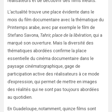
réalisateurs et de découvrir des films inédits.
L’actualité trouve une place évidente dans le
mois du film documentaire avec la thématique du
Printemps arabe, avec par exemple le film de
Stefano Savona,
Tahrir, place de la libération
, qui a
marqué son ouverture. Mais la diversité des
thématiques abordées confirme la place
essentielle du cinéma documentaire dans le
paysage cinématographique, gage de
participation active des réalisateurs à ce mode
d’expression, qui permet de mettre en images
des réalités qui ne sont pas toujours abordées
au quotidien.
En Guadeloupe, notamment, quinze films sont