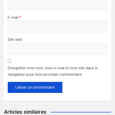
E-mail
*
Site web
Enregistrer mon nom, mon e-mail et mon site dans le
navigateur pour mon prochain commentaire.
Articles similaires