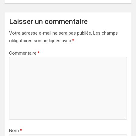
Laisser un commentaire
Votre adresse e-mail ne sera pas publiée.
Les champs
obligatoires sont indiqués avec
*
Commentaire
*
Nom
*