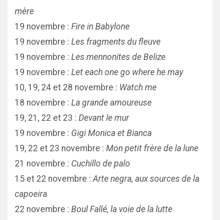
mère
19 novembre :
Fire in Babylone
19 novembre :
Les fragments du fleuve
19 novembre :
Les mennonites de Belize
19 novembre :
Let each one go where he may
10, 19, 24 et 28 novembre :
Watch me
18 novembre :
La grande amoureuse
19, 21, 22 et 23 :
Devant le mur
19 novembre :
Gigi Monica et Bianca
19, 22 et 23 novembre :
Mon petit frère de la lune
21 novembre :
Cuchillo de palo
15 et 22 novembre :
Arte negra, aux sources de la
capoeira
22 novembre :
Boul Fallé, la voie de la lutte