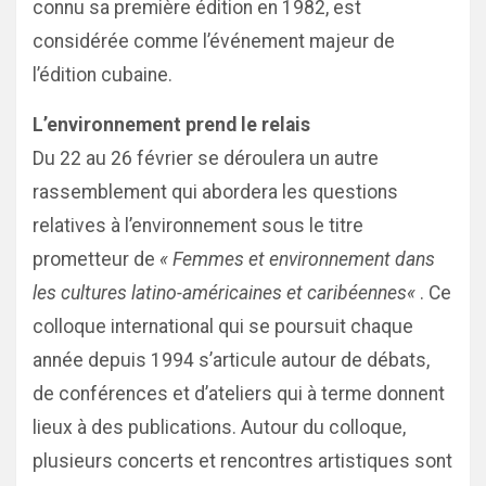
connu sa première édition en 1982, est
considérée comme l’événement majeur de
l’édition cubaine.
L’environnement prend le relais
Du 22 au 26 février se déroulera un autre
rassemblement qui abordera les questions
relatives à l’environnement sous le titre
prometteur de
«
Femmes et environnement dans
les
cultures latino-américaines et caribéennes
«
. Ce
colloque international qui se poursuit chaque
année depuis 1994 s’articule autour de débats,
de conférences et d’ateliers qui à terme donnent
lieux à des publications. Autour du colloque,
plusieurs concerts et rencontres artistiques sont