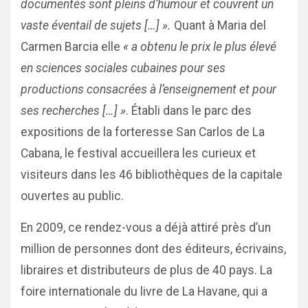
documentés sont pleins d’humour et couvrent un
vaste éventail de sujets […] ».
Quant à Maria del
Carmen Barcia elle
« a obtenu le prix le plus élevé
en sciences sociales cubaines pour ses
productions consacrées à l’enseignement et pour
ses recherches […] »
. Établi dans le parc des
expositions de la forteresse San Carlos de La
Cabana, le festival accueillera les curieux et
visiteurs dans les 46 bibliothèques de la capitale
ouvertes au public.
En 2009, ce rendez-vous a déjà attiré près d’un
million de personnes dont des éditeurs, écrivains,
libraires et distributeurs de plus de 40 pays. La
foire internationale du livre de La Havane, qui a