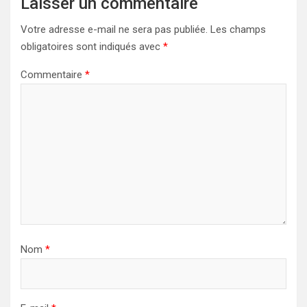
Laisser un commentaire
Votre adresse e-mail ne sera pas publiée.
Les champs
obligatoires sont indiqués avec
*
Commentaire
*
Nom
*