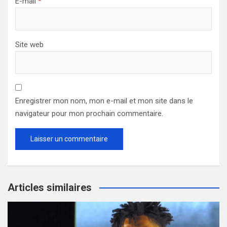
E-mail
*
Site web
Enregistrer mon nom, mon e-mail et mon site dans le
navigateur pour mon prochain commentaire.
Articles similaires