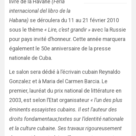
livre de la Havane
(Feria
internacional del libro de la
Habana)
se déroulera du 11 au 21 février 2010
sous le thème
« Lire, c’est grandir »
avec la Russie
pour pays invité d’honneur. Cette année marquera
également le 50e anniversaire de la presse
nationale de Cuba.
Le salon sera dédié à l’écrivain cubain Reynaldo
Gonzalez et à Maria del Carmen Barcia. Le
premier, lauréat du prix national de littérature en
2003, est selon l’Etat organisateur
« l’un des plus
éminents essayistes cubains. Il est l’auteur des
droits fondamentaux,textes sur l’identité nationale
et la culture cubaine. Ses travaux rigoureusement