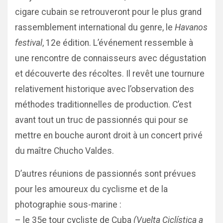
cigare cubain se retrouveront pour le plus grand
rassemblement international du genre, le
Havanos
festival
, 12e édition. L’événement ressemble à
une rencontre de connaisseurs avec dégustation
et découverte des récoltes. Il revêt une tournure
relativement historique avec l’observation des
méthodes traditionnelles de production. C’est
avant tout un truc de passionnés qui pour se
mettre en bouche auront droit à un concert privé
du maître Chucho Valdes.
D’autres réunions de passionnés sont prévues
pour les amoureux du cyclisme et de la
photographie sous-marine :
– le 35e tour cycliste de Cuba
(Vuelta Ciclística a