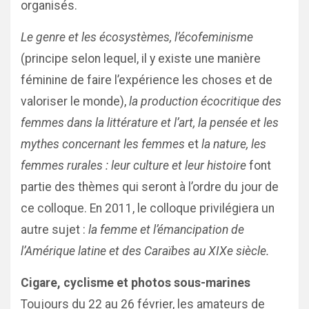
organisés.
Le genre et les écosystèmes, l’écofeminisme
(principe selon lequel, il y existe une manière
féminine de faire l’expérience les choses et de
valoriser le monde),
la production écocritique des
femmes dans la littérature et l’art, la pensée et les
mythes concernant les femmes
et
la nature, les
femmes rurales : leur culture et leur histoire
font
partie des thèmes qui seront à l’ordre du jour de
ce colloque. En 2011, le colloque privilégiera un
autre sujet :
la femme et l’émancipation de
l’Amérique latine et des Caraïbes au XIXe siècle.
Cigare, cyclisme et photos
sous-marines
Toujours du 22 au 26 février, les amateurs de