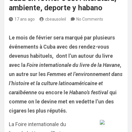
ambiente, deporte y habano
17 ans ago
cbeausoleil
No Comments
Le mois de février sera marqué par plusieurs
événements à Cuba avec des rendez-vous
devenus habituels, dont l’un autour du livre
avec la
Foire internationale du livre de la Havane
,
un autre sur les
Femmes et l’environnement dans
l’histoire et la culture latinoaméricaine et
caraïbéenne
ou encore le
Habano’s festival
qui
comme on le devine met en vedette l’un des
cigares les plus réputés.
La Foire internationale du