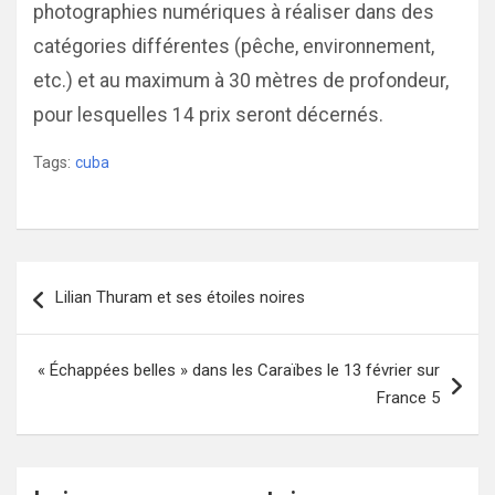
photographies numériques à réaliser dans des
catégories différentes (pêche, environnement,
etc.) et au maximum à 30 mètres de profondeur,
pour lesquelles 14 prix seront décernés.
Tags:
cuba
Navigation
Lilian Thuram et ses étoiles noires
de
l’article
« Échappées belles » dans les Caraïbes le 13 février sur
France 5