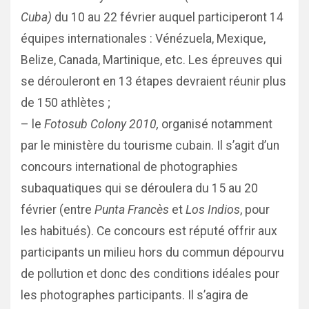
Cuba)
du 10 au 22 février auquel participeront 14
équipes internationales : Vénézuela, Mexique,
Belize, Canada, Martinique, etc. Les épreuves qui
se dérouleront en 13 étapes devraient réunir plus
de 150 athlètes ;
– le
Fotosub Colony 2010,
organisé notamment
par le ministère du tourisme cubain. Il s’agit d’un
concours international de photographies
subaquatiques qui se déroulera du 15 au 20
février (entre
Punta Francès
et
Los Indios
, pour
les habitués). Ce concours est réputé offrir aux
participants un milieu hors du commun dépourvu
de pollution et donc des conditions idéales pour
les photographes participants. Il s’agira de