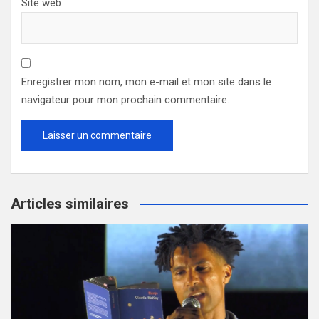
Site web
Enregistrer mon nom, mon e-mail et mon site dans le
navigateur pour mon prochain commentaire.
Articles similaires