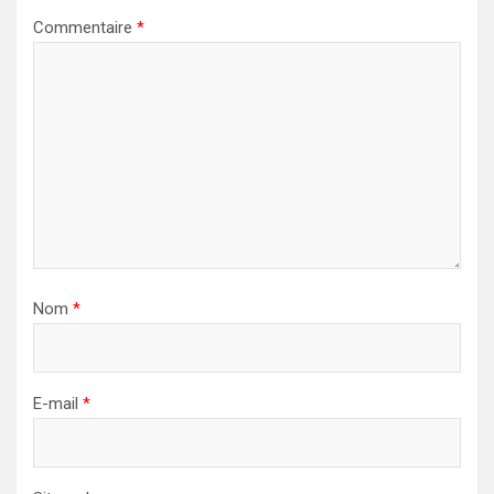
Commentaire
*
Nom
*
E-mail
*