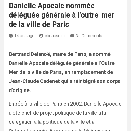
Danielle Apocale nommée
déléguée générale à l’outre-mer
de la ville de Paris
14 ans ago
cbeausoleil
No Comments
Bertrand Delanoë, maire de Paris, a nommé
Danielle Apocale déléguée générale à l’Outre-
Mer de la ville de Paris, en remplacement de
Jean-Claude Cadenet qui a réintégré son corps
d’origine.
Entrée à la ville de Paris en 2002, Danielle Apocale
a été chef de projet politique de la ville à la
délégation à la politique de la ville et à