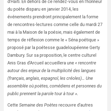
d’Haïti. En dehors de ce rendez-vous en l’honneur
du poète disparu en janvier 2014, les
événements prendront principalement la forme
de rencontres-lectures comme celle du mardi 27
mai à la Maison de la poésie, mais également de
temps de réflexion comme le « Séna poétique »
proposé par la poétesse guadeloupéenne Gerty
Dambury. Sur sa proposition, le centre culturel
Anis Gras d’Arcueil accueillera une
« rencontre
autour des enjeux de la multiplicité des langues
(français, anglais, espagnol, les créoles)… Une
assemblée où poètes, comédiens et personnes du
public prennent la parole tour à tour ».
Cette
Semaine des Poètes
recouvre d’autres