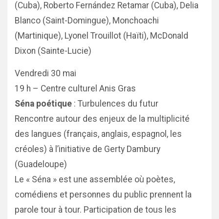
(Cuba), Roberto Fernández Retamar (Cuba), Delia
Blanco (Saint-Domingue), Monchoachi
(Martinique), Lyonel Trouillot (Haïti), McDonald
Dixon (Sainte-Lucie)
Vendredi 30 mai
19 h – Centre culturel Anis Gras
Séna poétique
: Turbulences du futur
Rencontre autour des enjeux de la multiplicité
des langues (français, anglais, espagnol, les
créoles) à l’initiative de Gerty Dambury
(Guadeloupe)
Le « Séna » est une assemblée où poètes,
comédiens et personnes du public prennent la
parole tour à tour. Participation de tous les