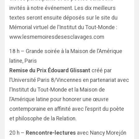
invités à notre événement. Les dix meilleurs
textes seront ensuite déposés sur le site du
Mémorial virtuel de l’Institut du Tout-Monde :
www.lesmemoiresdesesclavages.com
18 h – Grande soirée à la Maison de l’Amérique
latine, Paris
Remise du Prix Édouard Glissant
créé par
l’Université Paris 8/Vincennes en partenariat avec
l’Institut du Tout-Monde et la Maison de
l’Amérique latine pour honorer une œuvre
contemporaine en affinité avec l’esprit du poète
et philosophe de la Relation.
20 h –
Rencontre-lectures
avec Nancy Morejón