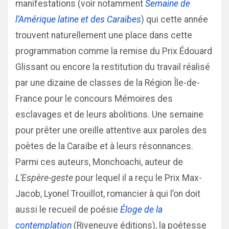
manifestations (voir notamment
Semaine de
l’Amérique latine et des Caraïbes
) qui cette année
trouvent naturellement une place dans cette
programmation comme la remise du Prix Édouard
Glissant ou encore la restitution du travail réalisé
par une dizaine de classes de la Région Île-de-
France pour le concours Mémoires des
esclavages et de leurs abolitions. Une semaine
pour prêter une oreille attentive aux paroles des
poètes de la Caraïbe et à leurs résonnances.
Parmi ces auteurs, Monchoachi, auteur de
L’Espère-geste
pour lequel il a reçu le Prix Max-
Jacob, Lyonel Trouillot, romancier à qui l’on doit
aussi le recueil de poésie
Éloge de la
contemplation
(Riveneuve éditions), la poétesse