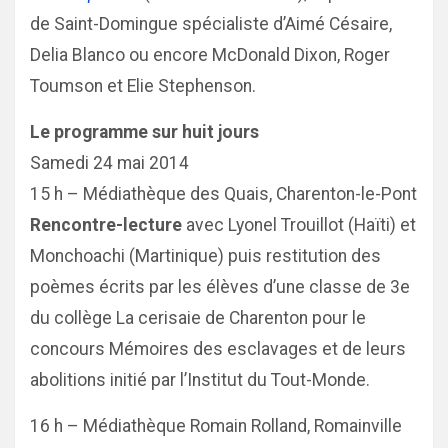
de Saint-Domingue spécialiste d’Aimé Césaire,
Delia Blanco ou encore McDonald Dixon, Roger
Toumson et Elie Stephenson.
Le programme sur huit jours
Samedi 24 mai 2014
15 h – Médiathèque des Quais, Charenton-le-Pont
Rencontre-lecture
avec Lyonel Trouillot (Haïti) et
Monchoachi (Martinique) puis restitution des
poèmes écrits par les élèves d’une classe de 3e
du collège La cerisaie de Charenton pour le
concours Mémoires des esclavages et de leurs
abolitions initié par l’Institut du Tout-Monde.
16 h – Médiathèque Romain Rolland, Romainville