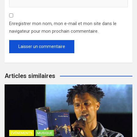
Enregistrer mon nom, mon e-mail et mon site dans le
navigateur pour mon prochain commentaire.
Articles similaires
ÉVÉNEMENTS
MUSIQUE