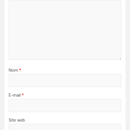
Nom
*
E-mail
*
Site web