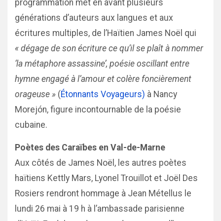
programmation met en avant plusieurs
générations d’auteurs aux langues et aux
écritures multiples, de l’Haïtien James Noël qui
« dégage de son écriture ce qu’il se plaît à nommer
‘la métaphore assassine’, poésie oscillant entre
hymne engagé à l’amour et colère foncièrement
orageuse »
(
Étonnants Voyageurs)
à Nancy
Morejón, figure incontournable de la poésie
cubaine.
Poètes des Caraïbes en Val-de-Marne
Aux côtés de James Noël, les autres poètes
haïtiens Kettly Mars, Lyonel Trouillot et Joël Des
Rosiers rendront hommage à Jean Métellus le
lundi 26 mai à 19 h à l’ambassade parisienne