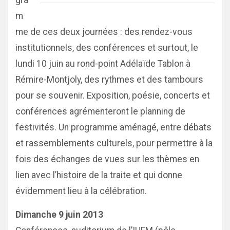
gra
m
me de ces deux journées : des rendez-vous
institutionnels, des conférences et surtout, le
lundi 10 juin au rond-point Adélaïde Tablon à
Rémire-Montjoly, des rythmes et des tambours
pour se souvenir. Exposition, poésie, concerts et
conférences agrémenteront le planning de
festivités. Un programme aménagé, entre débats
et rassemblements culturels, pour permettre à la
fois des échanges de vues sur les thèmes en
lien avec l’histoire de la traite et qui donne
évidemment lieu à la célébration.
Dimanche 9 juin 2013