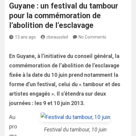
Guyane : un festival du tambour
pour la commémoration de
l’abolition de l’esclavage
13 ans ago
cbeausoleil
No Comments
En Guyane, à l’initiative du conseil général, la
commémoration de l’abolition de l’esclavage
fixée à la date du 10 juin prend notamment la
forme d’un festival, celui du « tambour et des
artistes engagés ». Il s’étendra sur deux
journées : les 9 et 10 juin 2013.
Au
pro
Festival du tambour, 10 juin