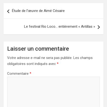
Navigation
Étude de l’œuvre de Aimé Césaire
de
l’article
Le festival Rio Loco… entièrement « Antillas »
Laisser un commentaire
Votre adresse e-mail ne sera pas publiée.
Les champs
obligatoires sont indiqués avec
*
Commentaire
*