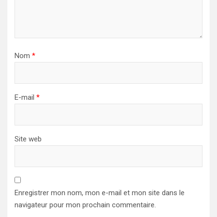
Nom
*
E-mail
*
Site web
Enregistrer mon nom, mon e-mail et mon site dans le
navigateur pour mon prochain commentaire.