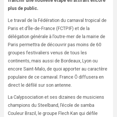
franchir une nouvelle étape en attirant encore
plus de public.
Le travail de la Fédération du carnaval tropical de
Paris et d’Île-de-France (FCTPIF) et de la
délégation générale à l’outre-mer de la mairie de
Paris permettra de découvrir pas moins de 60
groupes festivaliers venus de tous les
continents, mais aussi de Bordeaux, Lyon ou
encore Saint-Malo, de quoi apporter au caractère
populaire de ce carnaval. France Ô diffusera en
direct le défilé sur son antenne.
La Calypsociation et ses dizaines de musiciens
champions du Steelband, l’école de samba
Couleur Brazil, le groupe Flech Kan qui défile