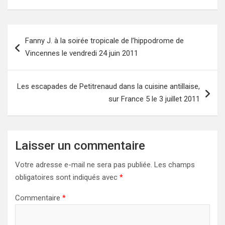
Navigation
Fanny J. à la soirée tropicale de l’hippodrome de
de
Vincennes le vendredi 24 juin 2011
l’article
Les escapades de Petitrenaud dans la cuisine antillaise,
sur France 5 le 3 juillet 2011
Laisser un commentaire
Votre adresse e-mail ne sera pas publiée.
Les champs
obligatoires sont indiqués avec
*
Commentaire
*