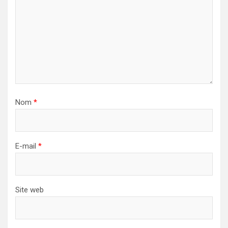
Nom
*
E-mail
*
Site web