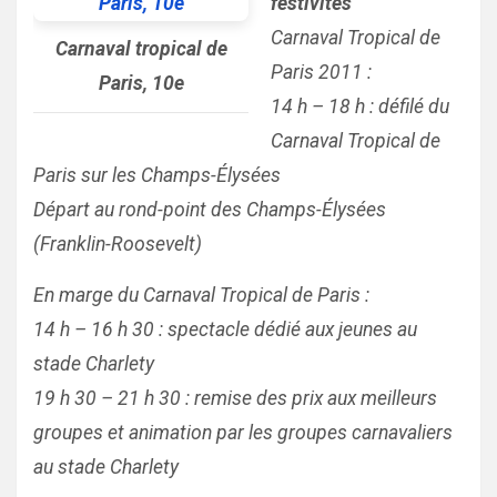
festivités
Carnaval Tropical de
Carnaval tropical de
Paris 2011 :
Paris, 10e
14 h – 18 h : défilé du
Carnaval Tropical de
Paris sur les Champs-
Élysées
Départ au rond-point des Champs-Élysées
(Franklin-Roosevelt)
En marge du Carnaval Tropical de Paris :
14 h – 16 h 30 : spectacle dédié aux jeunes au
stade Charlety
19 h 30 – 21 h 30 : remise des prix aux meilleurs
groupes et animation par les groupes carnavaliers
au stade Charlety