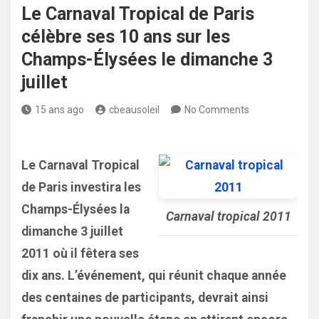
Le Carnaval Tropical de Paris
célèbre ses 10 ans sur les
Champs-Élysées le dimanche 3
juillet
15 ans ago
cbeausoleil
No Comments
Le Carnaval Tropical
de Paris investira les
Champs-Élysées la
Carnaval tropical 2011
dimanche 3 juillet
2011 où il fêtera ses
dix ans. L’événement, qui réunit chaque année
des centaines de participants, devrait ainsi