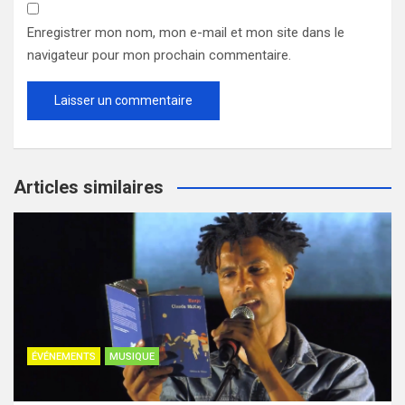
Enregistrer mon nom, mon e-mail et mon site dans le
navigateur pour mon prochain commentaire.
Articles similaires
ÉVÉNEMENTS
MUSIQUE