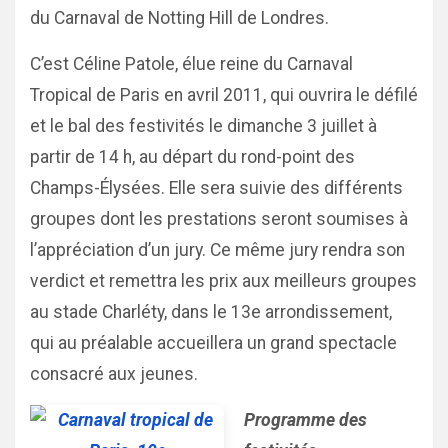
du Carnaval de Notting Hill de Londres.
C’est Céline Patole, élue reine du Carnaval
Tropical de Paris en avril 2011, qui ouvrira le défilé
et le bal des festivités le dimanche 3 juillet à
partir de 14 h, au départ du rond-point des
Champs-Élysées. Elle sera suivie des différents
groupes dont les prestations seront soumises à
l’appréciation d’un jury. Ce même jury rendra son
verdict et remettra les prix aux meilleurs groupes
au stade Charléty, dans le 13e arrondissement,
qui au préalable accueillera un grand spectacle
consacré aux jeunes.
Programme des