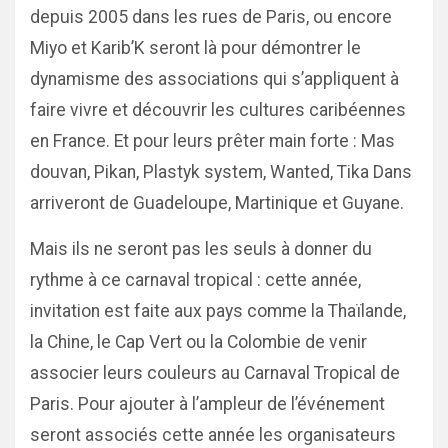
depuis 2005 dans les rues de Paris, ou encore
Miyo et Karib’K seront là pour démontrer le
dynamisme des associations qui s’appliquent à
faire vivre et découvrir les cultures caribéennes
en France. Et pour leurs prêter main forte : Mas
douvan, Pikan, Plastyk system, Wanted, Tika Dans
arriveront de Guadeloupe, Martinique et Guyane.
Mais ils ne seront pas les seuls à donner du
rythme à ce carnaval tropical : cette année,
invitation est faite aux pays comme la Thaïlande,
la Chine, le Cap Vert ou la Colombie de venir
associer leurs couleurs au Carnaval Tropical de
Paris. Pour ajouter à l’ampleur de l’événement
seront associés cette année les organisateurs