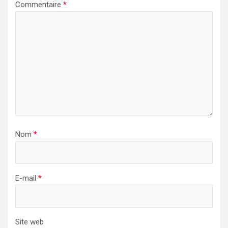
Commentaire
*
Nom
*
E-mail
*
Site web