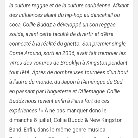
la culture reggae et de la culture caribéenne. Mixant
des influences allant du hip-hop au dancehall ou
soca, Collie Buddz a développé un son reggae
solide, ayant cette faculté de divertir et d’être
connecté à la réalité du ghetto. Son premier single,
Come Around, sorti en 2006, avait fait trembler les
vitres des voitures de Brooklyn à Kingston pendant
tout l’été. Après de nombreuses tournées d’un bout
à l’autre du monde, du Japon à l’Amérique du Sud
en passant par l’Angleterre et l’Allemagne, Collie
Buddz nous revient enfin à Paris fort de ces
expériences !
» À ne pas manquer donc le
dimanche 8 juillet, Collie Buddz & New Kingston
Band. Enfin, dans le même genre musical