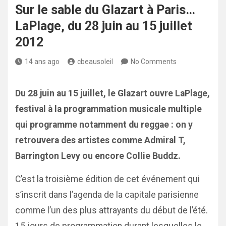
Sur le sable du Glazart à Paris…
LaPlage, du 28 juin au 15 juillet
2012
14 ans ago
cbeausoleil
No Comments
Du 28 juin au 15 juillet, le Glazart ouvre LaPlage,
festival à la programmation musicale multiple
qui programme notamment du reggae : on y
retrouvera des artistes comme Admiral T,
Barrington Levy ou encore Collie Buddz.
C’est la troisième édition de cet événement qui
s’inscrit dans l’agenda de la capitale parisienne
comme l’un des plus attrayants du début de l’été.