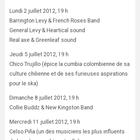
Lundi 2 juillet 2012, 19 h
Barrington Levy & French Roses Band
General Levy & Heartical sound
Real axe & Greenleaf sound
Jeudi 5 juillet 2012, 19 h
Chico Trujillo (épice la cumbia colombienne de sa
culture chilienne et de ses furieuses aspirations
pour le ska)
Dimanche 8 juillet 2012, 19 h
Collie Buddz & New Kingston Band
Mercredi 11 juillet 2012, 19 h
Celso Piña (un des musiciens les plus influents