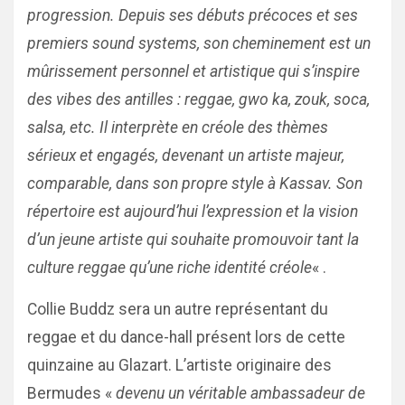
progression. Depuis ses débuts précoces et ses
premiers sound systems, son cheminement est un
mûrissement personnel et artistique qui s’inspire
des vibes des antilles : reggae, gwo ka, zouk, soca,
salsa, etc. Il interprète en créole des thèmes
sérieux et engagés, devenant un artiste majeur,
comparable, dans son propre style à Kassav. Son
répertoire est aujourd’hui l’expression et la vision
d’un jeune artiste qui souhaite promouvoir tant la
culture reggae qu’une riche identité créole
« .
Collie Buddz sera un autre représentant du
reggae et du dance-hall présent lors de cette
quinzaine au Glazart. L’artiste originaire des
Bermudes «
devenu un véritable ambassadeur de