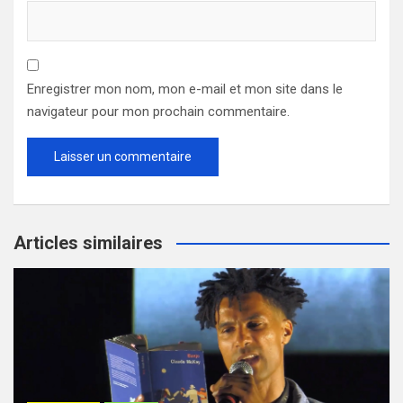
Enregistrer mon nom, mon e-mail et mon site dans le
navigateur pour mon prochain commentaire.
Articles similaires