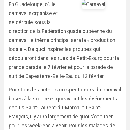
En Guadeloupe, où le
carnaval s’organise et
se déroule sous la
direction de la Fédération guadeloupéenne du
carnaval, le thème principal sera la « production
locale ». De quoi inspirer les groupes qui
débouleront dans les rues de Petit-Bourg pour la
grande parade le 7 février et pour la parade de
nuit de Capesterre-Belle-Eau du 12 février.
Pour tous les acteurs ou spectateurs du carnaval
basés à la source et qui vivront les événements
depuis Saint-Laurent-du-Maroni ou Saint-
François, il y aura largement de quoi s’occuper
pour les week-end à venir. Pour les malades de