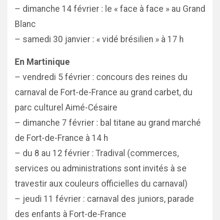
– dimanche 14 février : le « face à face » au Grand
Blanc
– samedi 30 janvier : « vidé brésilien » à 17 h
En Martinique
– vendredi 5 février : concours des reines du
carnaval de Fort-de-France au grand carbet, du
parc culturel Aimé-Césaire
– dimanche 7 février : bal titane au grand marché
de Fort-de-France à 14 h
– du 8 au 12 février : Tradival (commerces,
services ou administrations sont invités à se
travestir aux couleurs officielles du carnaval)
– jeudi 11 février : carnaval des juniors, parade
des enfants à Fort-de-France