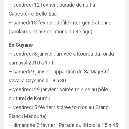
– vendredi 12 février : parade de nuit à
Capesterre-Belle-Eau
– samedi 13 février : défilé inter-générationnel
(scolaires et associations du 3e âge)
En Guyane
– vendredi 8 janvier : arrivée à Kourou du roi du
carnaval 2010 à 17 h
– samedi 9 janvier : apparition de Sa Majesté
Vaval à Cayenne à 18 h 30
– vendredi 29 janvier : soirée tololos au pôle
culturel de Kourou
– vendredi 5 février : soirée tololos au Grand
Blanc (Macouria)
– dimanche 7 février : Parade du littoral à 15 h 45