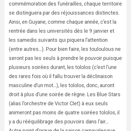
commémoration des funérailles, chaque territoire
se distinguera par des réjouissances distinctes.
Ainsi, en Guyane, comme chaque année, c’est la
rentrée dans les universités dès le 9 janvier et
les samedis suivants qui piquera l’attention
(entre autres…). Pour bien faire, les touloulous ne
seront pas les seuls à prendre le pouvoir puisque
plusieurs soirées durant, les tololos (c’est l’une
des rares fois où il fallu trouver la déclinaison
masculine d’un mot…), les tololos, donc, auront
droit à plus d’une soirée de règne. Les Blue Stars
(alias l’orchestre de Victor Clet) à eux seuls
animeront pas moins de quatre soirées tololos, il
y a du rééquilibrage des pouvoirs dans l’air…
Autre point d’orgue de la saison carnavalesque