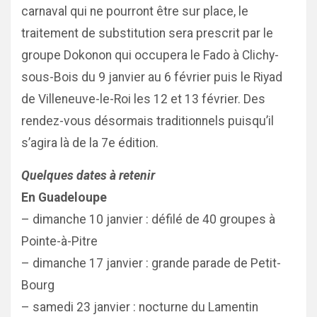
carnaval qui ne pourront être sur place, le
traitement de substitution sera prescrit par le
groupe Dokonon qui occupera le Fado à Clichy-
sous-Bois du 9 janvier au 6 février puis le Riyad
de Villeneuve-le-Roi les 12 et 13 février. Des
rendez-vous désormais traditionnels puisqu’il
s’agira là de la 7e édition.
Quelques dates à retenir
En Guadeloupe
– dimanche 10 janvier : défilé de 40 groupes à
Pointe-à-Pitre
– dimanche 17 janvier : grande parade de Petit-
Bourg
– samedi 23 janvier : nocturne du Lamentin