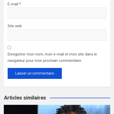
E-mail
*
Site web
Enregistrer mon nom, mon e-mail et mon site dans le
navigateur pour mon prochain commentaire.
Articles similaires