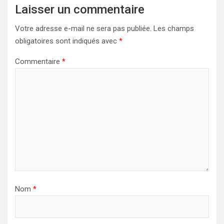
Laisser un commentaire
Votre adresse e-mail ne sera pas publiée.
Les champs
obligatoires sont indiqués avec
*
Commentaire
*
Nom
*