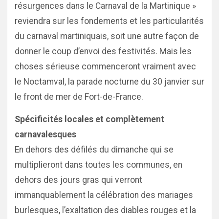
résurgences dans le Carnaval de la Martinique »
reviendra sur les fondements et les particularités
du carnaval martiniquais, soit une autre façon de
donner le coup d’envoi des festivités. Mais les
choses sérieuse commenceront vraiment avec
le Noctamval, la parade nocturne du 30 janvier sur
le front de mer de Fort-de-France.
Spécificités locales et complètement
carnavalesques
En dehors des défilés du dimanche qui se
multiplieront dans toutes les communes, en
dehors des jours gras qui verront
immanquablement la célébration des mariages
burlesques, l’exaltation des diables rouges et la