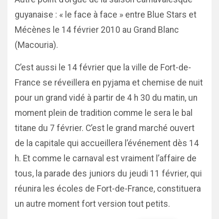
guyanaise : « le face à face » entre Blue Stars et
Mécènes le 14 février 2010 au Grand Blanc
(Macouria).
C’est aussi le 14 février que la ville de Fort-de-
France se réveillera en pyjama et chemise de nuit
pour un grand vidé à partir de 4 h 30 du matin, un
moment plein de tradition comme le sera le bal
titane du 7 février. C’est le grand marché ouvert
de la capitale qui accueillera l’événement dès 14
h. Et comme le carnaval est vraiment l’affaire de
tous, la parade des juniors du jeudi 11 février, qui
réunira les écoles de Fort-de-France, constituera
un autre moment fort version tout petits.