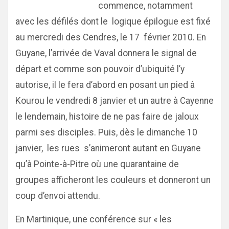
commence, notamment
avec les défilés dont le logique épilogue est fixé
au mercredi des Cendres, le 17 février 2010. En
Guyane, l’arrivée de Vaval donnera le signal de
départ et comme son pouvoir d’ubiquité l’y
autorise, il le fera d’abord en posant un pied à
Kourou le vendredi 8 janvier et un autre à Cayenne
le lendemain, histoire de ne pas faire de jaloux
parmi ses disciples. Puis, dès le dimanche 10
janvier, les rues s’animeront autant en Guyane
qu’à Pointe-à-Pitre où une quarantaine de
groupes afficheront les couleurs et donneront un
coup d’envoi attendu.
En Martinique, une conférence sur « les