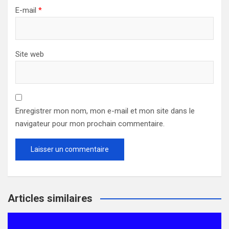
E-mail
*
Site web
Enregistrer mon nom, mon e-mail et mon site dans le
navigateur pour mon prochain commentaire.
Articles similaires