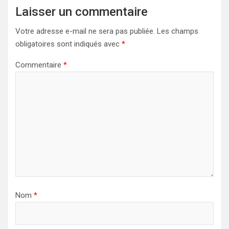
Laisser un commentaire
Votre adresse e-mail ne sera pas publiée.
Les champs
obligatoires sont indiqués avec
*
Commentaire
*
Nom
*