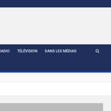
RADIO
TÉLÉVISION
DANS LES MÉDIAS