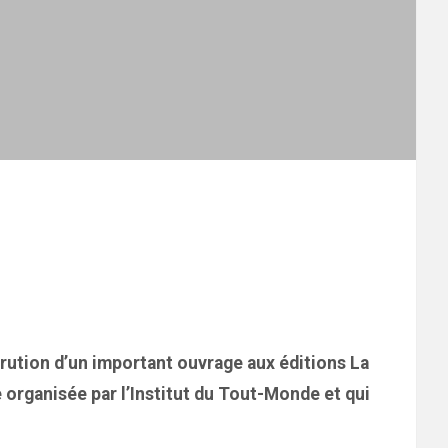
parution d’un important ouvrage aux éditions La
 organisée par l’Institut du Tout-Monde et qui