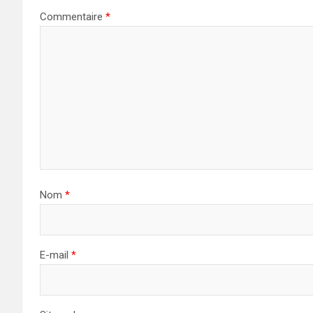
Commentaire
*
Nom
*
E-mail
*