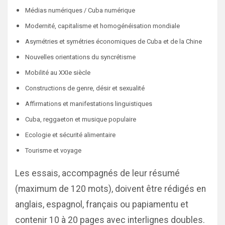
Médias numériques / Cuba numérique
Modernité, capitalisme et homogénéisation mondiale
Asymétries et symétries économiques de Cuba et de la Chine
Nouvelles orientations du syncrétisme
Mobilité au XXIe siècle
Constructions de genre, désir et sexualité
Affirmations et manifestations linguistiques
Cuba, reggaeton et musique populaire
Ecologie et sécurité alimentaire
Tourisme et voyage
Les essais, accompagnés de leur résumé
(maximum de 120 mots), doivent être rédigés en
anglais, espagnol, français ou papiamentu et
contenir 10 à 20 pages avec interlignes doubles.