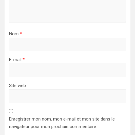
Nom
*
E-mail
*
Site web
Enregistrer mon nom, mon e-mail et mon site dans le
navigateur pour mon prochain commentaire.