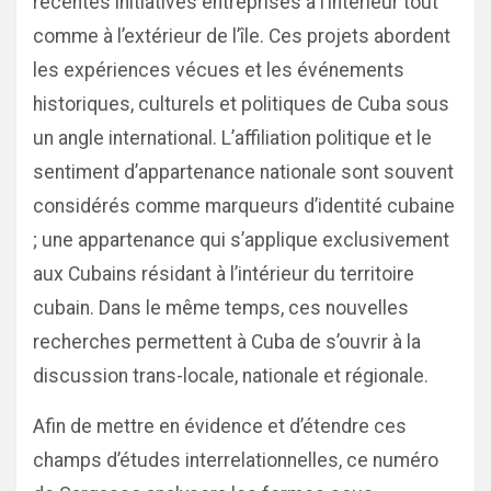
récentes initiatives entreprises à l’intérieur tout
comme à l’extérieur de l’île. Ces projets abordent
les expériences vécues et les événements
historiques, culturels et politiques de Cuba sous
un angle international. L’affiliation politique et le
sentiment d’appartenance nationale sont souvent
considérés comme marqueurs d’identité cubaine
; une appartenance qui s’applique exclusivement
aux Cubains résidant à l’intérieur du territoire
cubain. Dans le même temps, ces nouvelles
recherches permettent à Cuba de s’ouvrir à la
discussion trans-locale, nationale et régionale.
Afin de mettre en évidence et d’étendre ces
champs d’études interrelationnelles, ce numéro