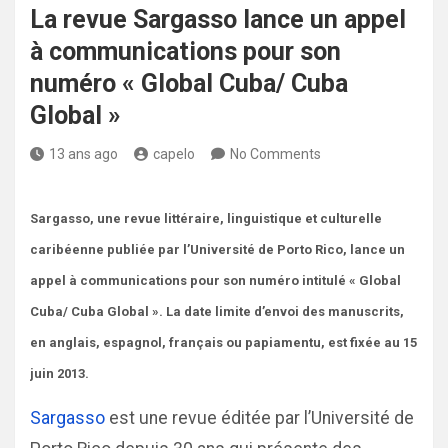
La revue Sargasso lance un appel
à communications pour son
numéro « Global Cuba/ Cuba
Global »
13 ans ago
capelo
No Comments
Sargasso, une revue littéraire, linguistique et culturelle
caribéenne publiée par l’Université de Porto Rico, lance un
appel à communications pour son numéro intitulé « Global
Cuba/ Cuba Global ». La date limite d’envoi des manuscrits,
en anglais, espagnol, français ou papiamentu, est fixée au 15
juin 2013.
Sargasso
est une revue éditée par l’Université de