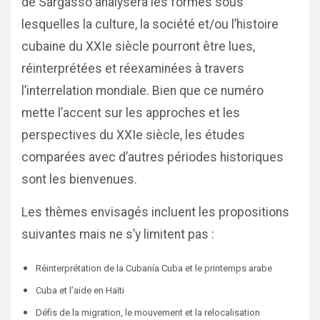
de Sargasso analysera les formes sous
lesquelles la culture, la société et/ou l’histoire
cubaine du XXIe siècle pourront être lues,
réinterprétées et réexaminées à travers
l’interrelation mondiale. Bien que ce numéro
mette l’accent sur les approches et les
perspectives du XXIe siècle, les études
comparées avec d’autres périodes historiques
sont les bienvenues.
Les thèmes envisagés incluent les propositions
suivantes mais ne s’y limitent pas :
Réinterprétation de la Cubanía Cuba et le printemps arabe
Cuba et l’aide en Haïti
Défis de la migration, le mouvement et la relocalisation