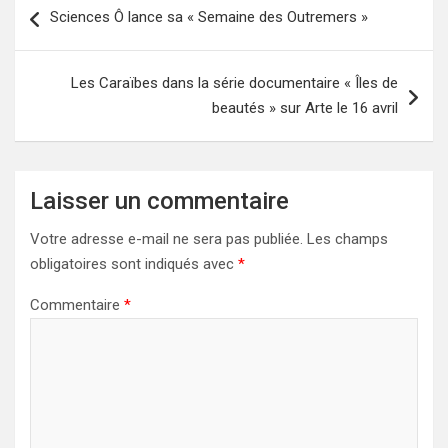
Sciences Ô lance sa « Semaine des Outremers »
de
l’article
Les Caraïbes dans la série documentaire « Îles de
beautés » sur Arte le 16 avril
Laisser un commentaire
Votre adresse e-mail ne sera pas publiée.
Les champs
obligatoires sont indiqués avec
*
Commentaire
*