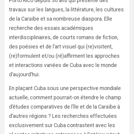
Porto Rico depuis 30 ans qui présente des
travaux sur les langues, la littérature, les cultures
de la Caraïbe et sa nombreuse diaspora. Elle
recherche des essais académiques
interdisciplinaires, de courts romans de fiction,
des poésies et de l’art visuel qui (re)visitent,
(re)formulent et/ou (ré)affirment les approches
et interactions variées de Cuba avec le monde
d’aujourd’hui.
En plaçant Cuba sous une perspective mondiale
actuelle, comment pourrait-on étendre le champ
d’études comparatives de l’île et de la Caraïbe à
d’autres régions ? Les recherches effectuées
exclusivement sur Cuba contrastent avec les