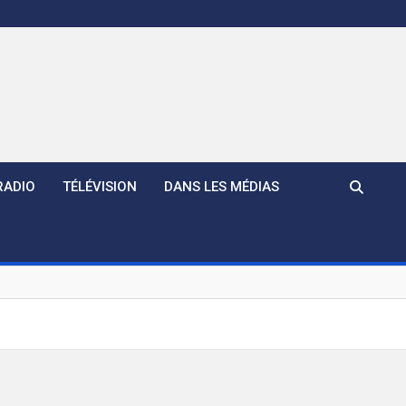
RADIO
TÉLÉVISION
DANS LES MÉDIAS