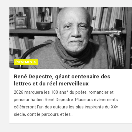
ÉVÉNEMENTS
René Depestre, géant centenaire des
lettres et du réel merveilleux
2026 marquera les 100 ans* du poète, romancier et
penseur haïtien René Depestre. Plusieurs événements
célèbreront l’un des auteurs les plus inspirants du XXᵉ
siècle, dont le parcours et les…