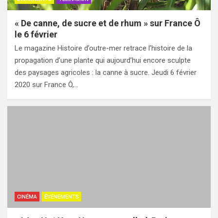
« De canne, de sucre et de rhum » sur France Ô
le 6 février
Le magazine Histoire d’outre-mer retrace l’histoire de la
propagation d’une plante qui aujourd’hui encore sculpte
des paysages agricoles : la canne à sucre. Jeudi 6 février
2020 sur France Ô,…
CINÉMA
ÉVÉNEMENTS