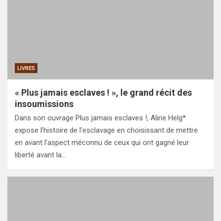
LIVRES
« Plus jamais esclaves ! », le grand récit des
insoumissions
Dans son ouvrage Plus jamais esclaves !, Aline Helg*
expose l’histoire de l’esclavage en choisissant de mettre
en avant l’aspect méconnu de ceux qui ont gagné leur
liberté avant la…