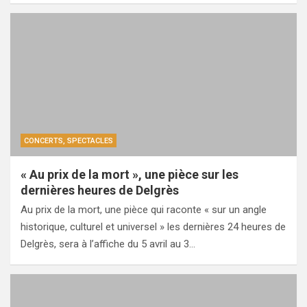
CONCERTS, SPECTACLES
« Au prix de la mort », une pièce sur les
dernières heures de Delgrès
Au prix de la mort, une pièce qui raconte « sur un angle
historique, culturel et universel » les dernières 24 heures de
Delgrès, sera à l’affiche du 5 avril au 3…