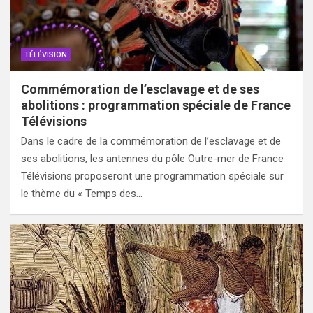
TÉLÉVISION
Commémoration de l’esclavage et de ses
abolitions : programmation spéciale de France
Télévisions
Dans le cadre de la commémoration de l’esclavage et de
ses abolitions, les antennes du pôle Outre-mer de France
Télévisions proposeront une programmation spéciale sur
le thème du « Temps des…