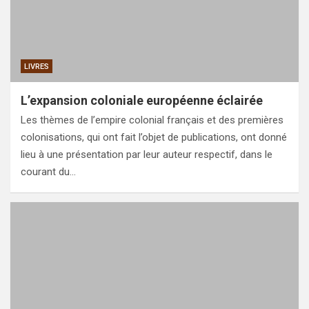
LIVRES
L’expansion coloniale européenne éclairée
Les thèmes de l’empire colonial français et des premières
colonisations, qui ont fait l’objet de publications, ont donné
lieu à une présentation par leur auteur respectif, dans le
courant du…