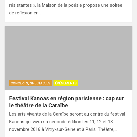
résistantes », la Maison de la poésie propose une soirée
de réflexion en…
CONCERTS, SPECTACLES
ÉVÉNEMENTS
Festival Kanoas en région parisienne : cap sur
le théâtre de la Caraïbe
Les arts vivants de la Caraïbe seront au centre du festival
Kanoas qui vivra sa seconde édition les 11, 12 et 13
novembre 2016 à Vitry-sur-Seine et à Paris. Théâtre,…