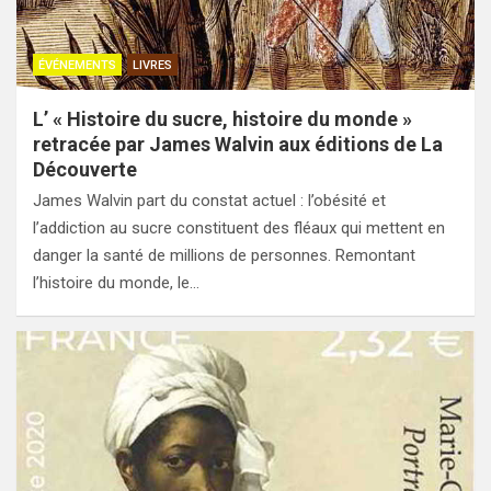
ÉVÉNEMENTS
LIVRES
L’ « Histoire du sucre, histoire du monde »
retracée par James Walvin aux éditions de La
Découverte
James Walvin part du constat actuel : l’obésité et
l’addiction au sucre constituent des fléaux qui mettent en
danger la santé de millions de personnes. Remontant
l’histoire du monde, le…