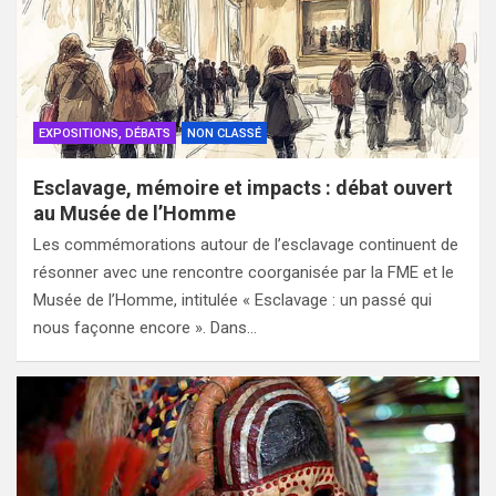
EXPOSITIONS, DÉBATS
NON CLASSÉ
Esclavage, mémoire et impacts : débat ouvert
au Musée de l’Homme
Les commémorations autour de l’esclavage continuent de
résonner avec une rencontre coorganisée par la FME et le
Musée de l’Homme, intitulée « Esclavage : un passé qui
nous façonne encore ». Dans…