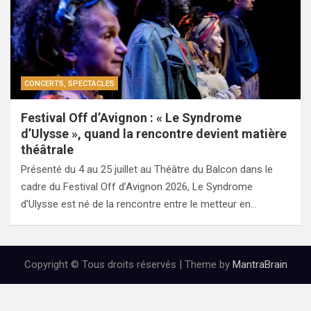
CONCERTS, SPECTACLES
Festival Off d’Avignon : « Le Syndrome
d’Ulysse », quand la rencontre devient matière
théâtrale
Présenté du 4 au 25 juillet au Théâtre du Balcon dans le
cadre du Festival Off d’Avignon 2026, Le Syndrome
d’Ulysse est né de la rencontre entre le metteur en…
Copyright © Tous droits réservés | Theme by
MantraBrain