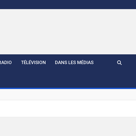
RADIO
TÉLÉVISION
DANS LES MÉDIAS