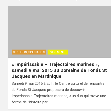
CONCERTS, SPECTACLES
ÉVÉNEMENTS
« Impérissable – Trajectoires marines »,
samedi 9 mai 2015 au Domaine de Fonds St
Jacques en Martinique
Samedi 9 mai 2015 à 20 h, le Centre culturel de rencontre
de Fonds St Jacques proposera de découvrir
Impérissable-Trajectoires marines, « un duo qui ravive une
forme de l’histoire par…