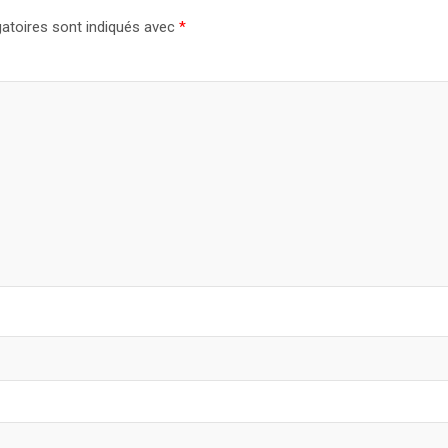
atoires sont indiqués avec
*