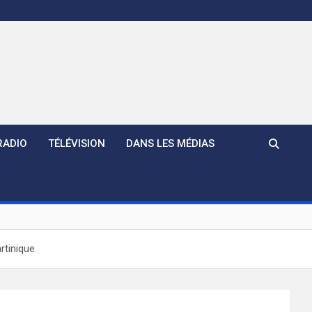
RADIO
TÉLÉVISION
DANS LES MÉDIAS
rtinique