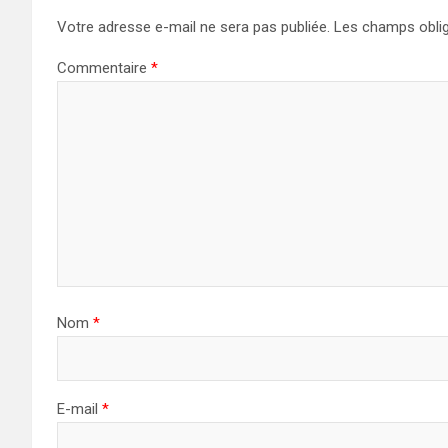
Votre adresse e-mail ne sera pas publiée.
Les champs oblig
Commentaire
*
Nom
*
E-mail
*