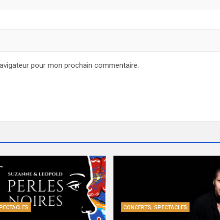
navigateur pour mon prochain commentaire.
PECTACLES
CONCERTS, SPECTACLES