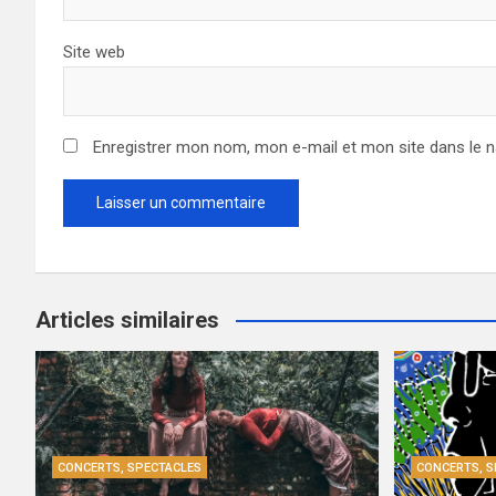
Site web
Enregistrer mon nom, mon e-mail et mon site dans le 
Articles similaires
CONCERTS, SPECTACLES
CONCERTS, S