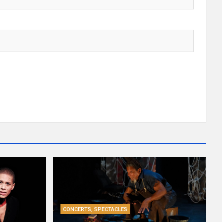
CONCERTS, SPECTACLES