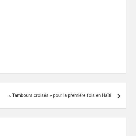
« Tambours croisés » pour la première fois en Haïti