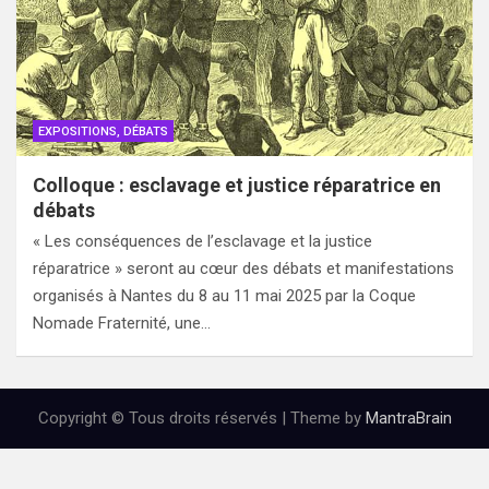
EXPOSITIONS, DÉBATS
Colloque : esclavage et justice réparatrice en
débats
« Les conséquences de l’esclavage et la justice
réparatrice » seront au cœur des débats et manifestations
organisés à Nantes du 8 au 11 mai 2025 par la Coque
Nomade Fraternité, une…
Copyright © Tous droits réservés | Theme by
MantraBrain