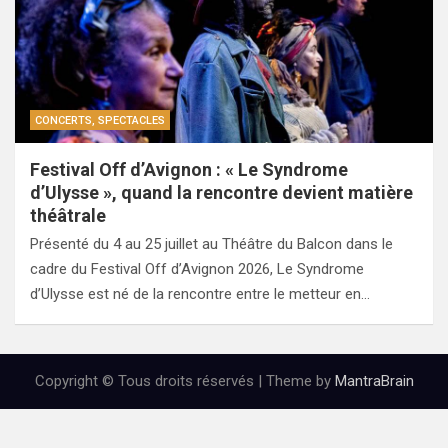
CONCERTS, SPECTACLES
Festival Off d’Avignon : « Le Syndrome
d’Ulysse », quand la rencontre devient matière
théâtrale
Présenté du 4 au 25 juillet au Théâtre du Balcon dans le
cadre du Festival Off d’Avignon 2026, Le Syndrome
d’Ulysse est né de la rencontre entre le metteur en…
Copyright © Tous droits réservés | Theme by
MantraBrain