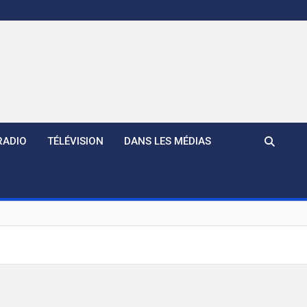
RADIO
TÉLÉVISION
DANS LES MÉDIAS