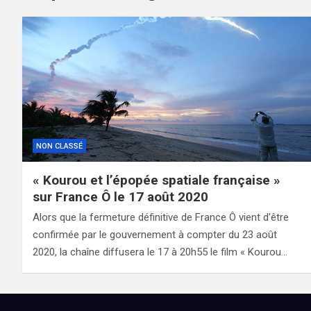
NON CLASSÉ
« Kourou et l’épopée spatiale française »
sur France Ô le 17 août 2020
Alors que la fermeture définitive de France Ô vient d’être
confirmée par le gouvernement à compter du 23 août
2020, la chaîne diffusera le 17 à 20h55 le film « Kourou…