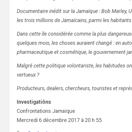
Documentaire inédit sur la Jamaïque : Bob Marley, Usa
les trois millions de Jamaïcains, parmi les habitants
Dans cette île considérée comme la plus dangereuse
quelques mois, les choses auraient changé : en autori
pharmaceutique et cosmétique, le gouvernement jamaïc
Malgré cette politique volontariste, les habitudes 
vertueux ?
Producteurs, dealers, chercheurs, touristes et repr
Investigatiôns
Confrontations Jamaïque
Mercredi 6 décembre 2017 à 20 h 55