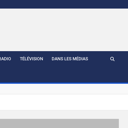
RADIO
TÉLÉVISION
DANS LES MÉDIAS