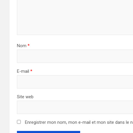
Nom
*
E-mail
*
Site web
Enregistrer mon nom, mon e-mail et mon site dans le 