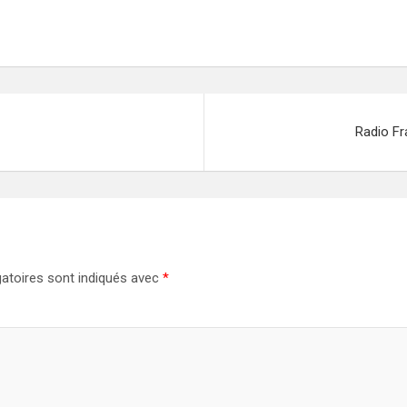
Radio Fr
atoires sont indiqués avec
*