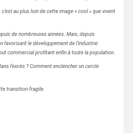
 c’est au plus loin de cette image « cool » que vivent
 depuis de nombreuses années. Mais, depuis
en favorisant le développement de l’industrie
ut commercial profitant enfin à toute la population.
r dans l’excès ? Comment enclencher un cercle
 transition fragile.