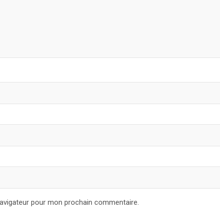
navigateur pour mon prochain commentaire.