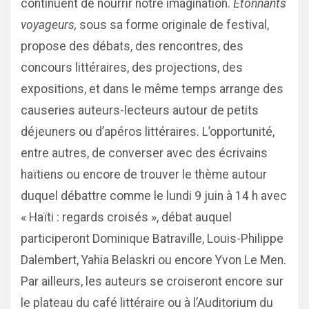
continuent de nourrir notre imagination.
Étonnants
voyageurs,
sous sa forme originale de festival,
propose des débats, des rencontres, des
concours littéraires, des projections, des
expositions, et dans le même temps arrange des
causeries auteurs-lecteurs autour de petits
déjeuners ou d’apéros littéraires. L’opportunité,
entre autres, de converser avec des écrivains
haïtiens ou encore de trouver le thème autour
duquel débattre comme le lundi 9 juin à 14 h avec
« Haïti : regards croisés », débat auquel
participeront Dominique Batraville, Louis-Philippe
Dalembert, Yahia Belaskri ou encore Yvon Le Men.
Par ailleurs, les auteurs se croiseront encore sur
le plateau du café littéraire ou à l’Auditorium du