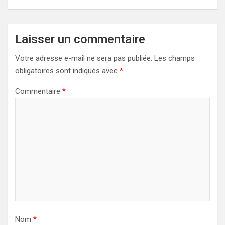
Laisser un commentaire
Votre adresse e-mail ne sera pas publiée.
Les champs
obligatoires sont indiqués avec
*
Commentaire
*
Nom
*