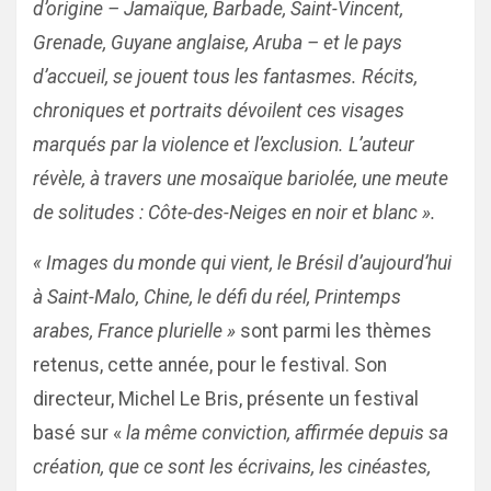
d’origine – Jamaïque, Barbade, Saint-Vincent,
Grenade, Guyane anglaise, Aruba – et le pays
d’accueil, se jouent tous les fantasmes. Récits,
chroniques et portraits dévoilent ces visages
marqués par la violence et l’exclusion. L’auteur
révèle, à travers une mosaïque bariolée, une meute
de solitudes : Côte-des-Neiges en noir et blanc ».
« Images du monde qui vient, le Brésil d’aujourd’hui
à Saint-Malo, Chine, le défi du réel, Printemps
arabes, France plurielle »
sont parmi les thèmes
retenus, cette année, pour le festival. Son
directeur, Michel Le Bris, présente un festival
basé sur «
la même conviction, affirmée depuis sa
création, que ce sont les écrivains, les cinéastes,