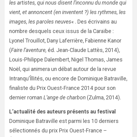
les artistes, qui nous disent l’inconnu du monde qui
vient, et annoncent (en inventent ?) les rythmes, les
images, les paroles neuves
« . Des écrivains au
nombre desquels ceux issus de la Caraïbe :
Lyonel Trouillot, Dany Laferrière, Fabienne Kanor
(
Faire l’aventure,
éd. Jean-Claude Lattès, 2014),
Louis-Philippe Dalembert, Nigel Thomas, James
Noël, qui animera un débat autour de la revue
Intranqu’Îllités, ou encore de Dominique Batraville,
finaliste du Prix Ouest-France 2014 pour son
dernier roman
L’ange de charbon
(Zulma, 2014).
L’actualité des auteurs présents au festival
Dominique Batraville est parmi les 10 derniers
sélectionnés du prix Prix Ouest-France –