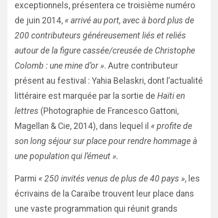
exceptionnels, présentera ce troisième numéro
de juin 2014,
« arrivé au port, avec à bord plus de
200 contributeurs généreusement liés et reliés
autour de la figure cassée/creusée de Christophe
Colomb : une mine d’or »
. Autre contributeur
présent au festival : Yahia Belaskri, dont l’actualité
littéraire est marquée par la sortie de
Haïti en
lettres
(Photographie de Francesco Gattoni,
Magellan & Cie, 2014), dans lequel il
« profite de
son long séjour sur place pour rendre hommage à
une population qui l’émeut ».
Parmi
« 250 invités venus de plus de 40 pays »
, les
écrivains de la Caraïbe trouvent leur place dans
une vaste programmation qui réunit grands