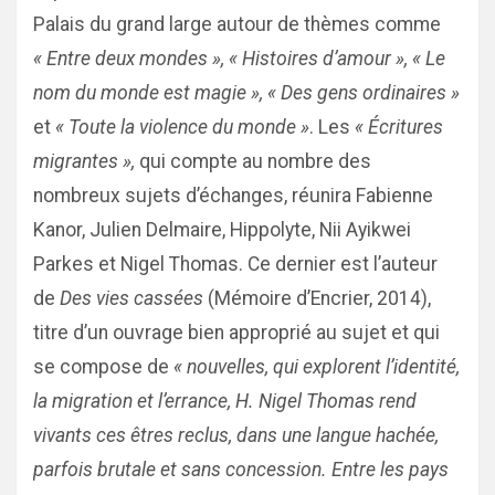
Palais du grand large autour de thèmes comme
« Entre deux mondes », « Histoires d’amour », « Le
nom du monde est magie », « Des gens ordinaires »
et
« Toute la violence du monde »
. Les
« Écritures
migrantes »,
qui compte au nombre des
nombreux sujets d’échanges, réunira Fabienne
Kanor, Julien Delmaire, Hippolyte, Nii Ayikwei
Parkes et Nigel Thomas. Ce dernier est l’auteur
de
Des vies cassées
(Mémoire d’Encrier, 2014),
titre d’un ouvrage bien approprié au sujet et qui
se compose de
« nouvelles, qui explorent l’identité,
la migration et l’errance, H. Nigel Thomas rend
vivants ces êtres reclus, dans une langue hachée,
parfois brutale et sans concession. Entre les pays