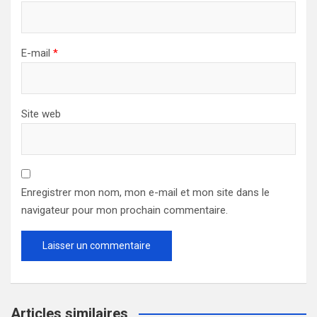
E-mail
*
Site web
Enregistrer mon nom, mon e-mail et mon site dans le
navigateur pour mon prochain commentaire.
Articles similaires