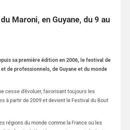
du Maroni, en Guyane, du 9 au
puis sa première édition en 2006, le festival de
s et de professionnels, de Guyane et du monde
ne cesse d’évoluer, favorisant toujours les
s à partir de 2009 et devient le Festival du Bout
velles régions du monde comme la France ou les