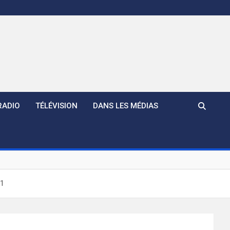
RADIO
TÉLÉVISION
DANS LES MÉDIAS
11