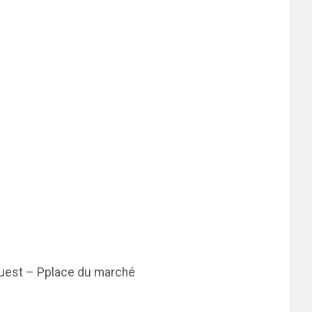
l’Ouest – Pplace du marché