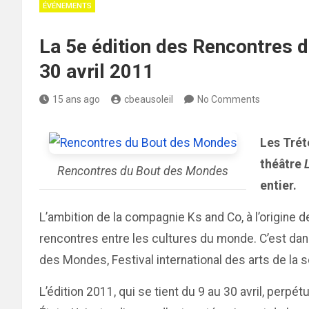
ÉVÉNEMENTS
La 5e édition des Rencontres 
30 avril 2011
15 ans ago
cbeausoleil
No Comments
Les Trét
théâtre
Rencontres du Bout des Mondes
entier.
L’ambition de la compagnie Ks and Co, à l’origine d
rencontres entre les cultures du monde. C’est dans
des Mondes, Festival international des arts de la 
L’édition 2011, qui se tient du 9 au 30 avril, per