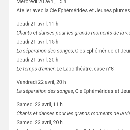
Mercredi 20 avril, 15 h
Atelier avec la Cie Ephémérides et Jeunes plumes,
Jeudi 21 avril, 11 h
Chants et danses pour les grands moments de la vi
Jeudi 21 avril, 15 h
La séparation des songes
, Cies Ephéméride et Jeu
Jeudi 21 avril, 20 h
Le temps d’aimer
, Le Labo théâtre, case n°8
Vendredi 22 avril, 20 h
La séparation des songes
, Cie Ephémérides et Je
Samedi 23 avril, 11 h
Chants et danses pour les grands moments de la vi
Samedi 23 avril, 20 h