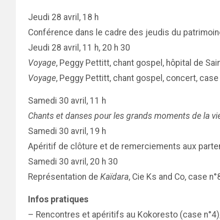
Jeudi 28 avril, 18 h
Conférence dans le cadre des jeudis du patrimoin
Jeudi 28 avril, 11 h, 20 h 30
Voyage
, Peggy Pettitt, chant gospel, hôpital de Sai
Voyage
, Peggy Pettitt, chant gospel, concert, case
Samedi 30 avril, 11 h
Chants et danses pour les grands moments de la vi
Samedi 30 avril, 19 h
Apéritif de clôture et de remerciements aux parten
Samedi 30 avril, 20 h 30
Représentation de
Kaïdara
, Cie Ks and Co, case n°
Infos pratiques
– Rencontres et apéritifs au Kokoresto (case n°4)/