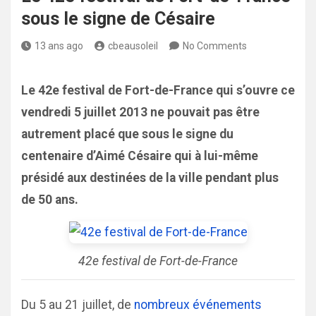
sous le signe de Césaire
13 ans ago
cbeausoleil
No Comments
Le 42e festival de Fort-de-France qui s’ouvre ce
vendredi 5 juillet 2013 ne pouvait pas être
autrement placé que sous le signe du
centenaire d’Aimé Césaire qui à lui-même
présidé aux destinées de la ville pendant plus
de 50 ans.
42e festival de Fort-de-France
Du 5 au 21 juillet, de
nombreux événements