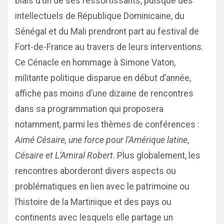
biais d’un de ses ressortissants, puisque des
intellectuels de République Dominicaine, du
Sénégal et du Mali prendront part au festival de
Fort-de-France au travers de leurs interventions.
Ce Cénacle en hommage à Simone Vaton,
militante politique disparue en début d’année,
affiche pas moins d’une dizaine de rencontres
dans sa programmation qui proposera
notamment, parmi les thèmes de conférences :
Aimé Césaire, une force pour l’Amérique latine
,
Césaire et L’Amiral Robert
. Plus globalement, les
rencontres aborderont divers aspects ou
problématiques en lien avec le patrimoine ou
l’histoire de la Martinique et des pays ou
continents avec lesquels elle partage un