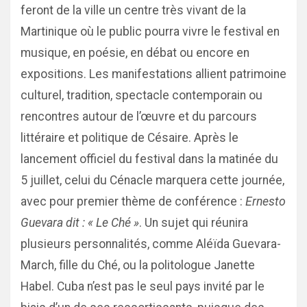
feront de la ville un centre très vivant de la
Martinique où le public pourra vivre le festival en
musique, en poésie, en débat ou encore en
expositions. Les manifestations allient patrimoine
culturel, tradition, spectacle contemporain ou
rencontres autour de l’œuvre et du parcours
littéraire et politique de Césaire. Après le
lancement officiel du festival dans la matinée du
5 juillet, celui du Cénacle marquera cette journée,
avec pour premier thème de conférence :
Ernesto
Guevara dit : « Le Ché »
. Un sujet qui réunira
plusieurs personnalités, comme Aléïda Guevara-
March, fille du Ché, ou la politologue Janette
Habel. Cuba n’est pas le seul pays invité par le