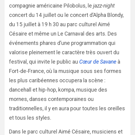
compagnie américaine Pilobolus, le
jazz-night
concert du 14 juillet ou le concert d’Alpha Blondy,
du 15 juillet à 19 h 30 au parc culturel Aimé
Césaire et même un Le Carnaval des arts. Des
événements phares d’une programmation qui
valorise pleinement le caractère très ouvert du
festival, qui invite le public au
Cœur de Savane
à
Fort-de-France, où la musique sous ses formes
les plus caribéennes occupera la scène :
dancehall et hip-hop, kompa, musique des
mornes, danses contemporaines ou
traditionnelles, il y en aura pour toutes les oreilles
et tous les styles.
Dans le parc culturel Aimé Césaire, musiciens et