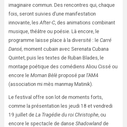
imaginaire commun. Des rencontres qui, chaque
fois, seront suivies d’une manifestation
innovante, les
After-C
, des animations combinant
musique, théâtre ou poésie. Là encore, le
programme laisse place à la diversité : le
Carré
Dansé,
moment cubain avec Serenata Cubana
Quintet, puis les textes de Ruban Blades, le
montage poétique des comédiens Aliou Cissé ou
encore le
Moman Bèlè
proposé par l’AM4
(association mi mès manmay Matinik).
Le festival offre son lot de moments forts,
comme la présentation les jeudi 18 et vendredi
19 juillet de
La Tragédie du roi Christophe
, ou
encore le spectacle de danse
Shadowland
de