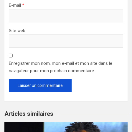
E-mail
*
Site web
Enregistrer mon nom, mon e-mail et mon site dans le
navigateur pour mon prochain commentaire.
Articles similaires