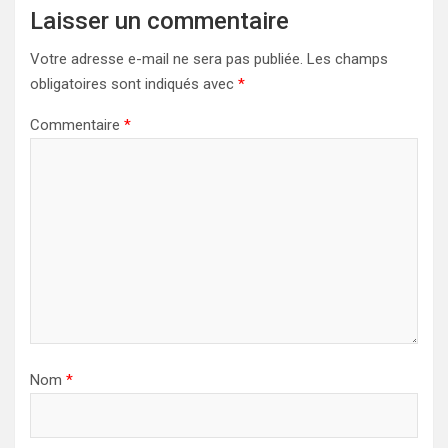
Laisser un commentaire
Votre adresse e-mail ne sera pas publiée.
Les champs
obligatoires sont indiqués avec
*
Commentaire
*
Nom
*