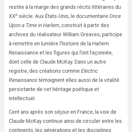
restée à la marge des grands récits littéraires du
e
XX
siècle. Aux États-Unis, le documentaire
Once
Upon a Time in Harlem
, construit à partir des
archives du réalisateur William Greaves, participe
à remettre en lumière l’histoire de la Harlem
Renaissance et les figures qui l’ont façonnée,
dont celle de Claude McKay. Dans un autre
registre, des créations comme
Electric
Renaissance
témoignent elles aussi de la vitalité
persistante de cet héritage poétique et
intellectuel.
Cent ans après son séjour en France, la voix de
Claude McKay continue ainsi de circuler entre les
continents, les générations et les disciplines