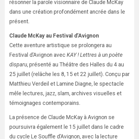
résonner la parole visionnaire de Claude McKay
dans une création profondément ancrée dans le
présent.
Claude McKay au Festival d’Avignon
Cette aventure artistique se prolongera au
Festival d’Avignon avec
KAY ! Lettres à un poète
disparu
, présenté au Théâtre des Halles du 4 au
25 juillet (relâche les 8, 15 et 22 juillet). Conçu par
Matthieu Verdeil et Lamine Diagne, le spectacle
mêle lectures, jazz, slam, archives visuelles et
témoignages contemporains.
La présence de Claude McKay à Avignon se
poursuivra également le 15 juillet dans le cadre
du cycle Le Souffle d’Avignon, avec la lecture