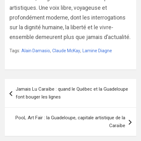
artistiques. Une voix libre, voyageuse et
profondément moderne, dont les interrogations
sur la dignité humaine, la liberté et le vivre-
ensemble demeurent plus que jamais d’actualité.
Tags:
Alain Damasio
,
Claude McKay
,
Lamine Diagne
Navigation
Jamais Lu Caraïbe : quand le Québec et la Guadeloupe
de
font bouger les lignes
l’article
PooL Art Fair : la Guadeloupe, capitale artistique de la
Caraïbe