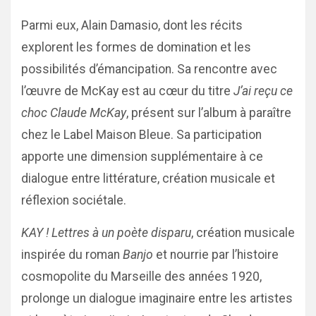
Parmi eux, Alain Damasio, dont les récits
explorent les formes de domination et les
possibilités d’émancipation. Sa rencontre avec
l’œuvre de McKay est au cœur du titre
J’ai reçu ce
choc Claude McKay
, présent sur l’album à paraître
chez le Label Maison Bleue. Sa participation
apporte une dimension supplémentaire à ce
dialogue entre littérature, création musicale et
réflexion sociétale.
KAY ! Lettres à un poète disparu
, création musicale
inspirée du roman
Banjo
et nourrie par l’histoire
cosmopolite du Marseille des années 1920,
prolonge un dialogue imaginaire entre les artistes