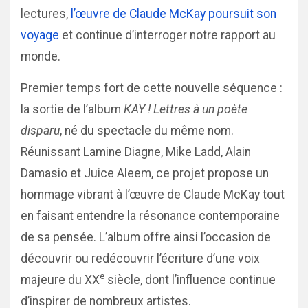
lectures,
l’œuvre de Claude McKay poursuit son
voyage
et continue d’interroger notre rapport au
monde.
Premier temps fort de cette nouvelle séquence :
la sortie de l’album
KAY ! Lettres à un poète
disparu
, né du spectacle du même nom.
Réunissant Lamine Diagne, Mike Ladd, Alain
Damasio et Juice Aleem, ce projet propose un
hommage vibrant à l’œuvre de Claude McKay tout
en faisant entendre la résonance contemporaine
de sa pensée. L’album offre ainsi l’occasion de
découvrir ou redécouvrir l’écriture d’une voix
e
majeure du XX
siècle, dont l’influence continue
d’inspirer de nombreux artistes.