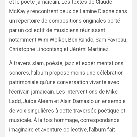
et le poète jamaïcain. Les textes de Claude
McKay y rencontrent ceux de Lamine Diagne dans
un répertoire de compositions originales porté
par un collectif de musiciens réunissant
notamment Wim Welker, Ben Rando, Sam Favreau,
Christophe Lincontang et Jérémi Martinez.
À travers slam, poésie, jazz et expérimentations
sonores, l’album propose moins une célébration
patrimoniale qu’une conversation vivante avec
l’écrivain jamaïcain. Les interventions de Mike
Ladd, Juice Aleem et Alain Damasio un ensemble
de voix singulières à cette traversée poétique et
musicale. À la fois hommage, correspondance
imaginaire et aventure collective, l’album fait