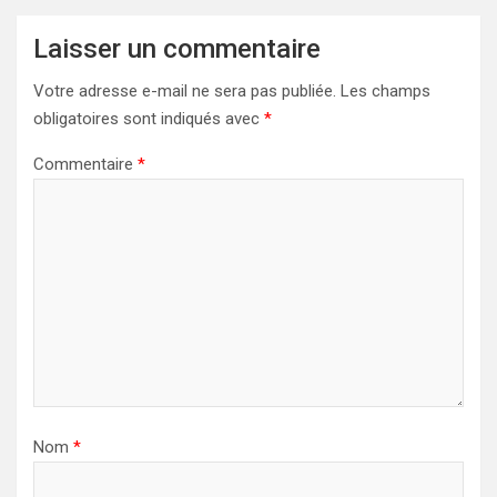
Laisser un commentaire
Votre adresse e-mail ne sera pas publiée.
Les champs
obligatoires sont indiqués avec
*
Commentaire
*
Nom
*