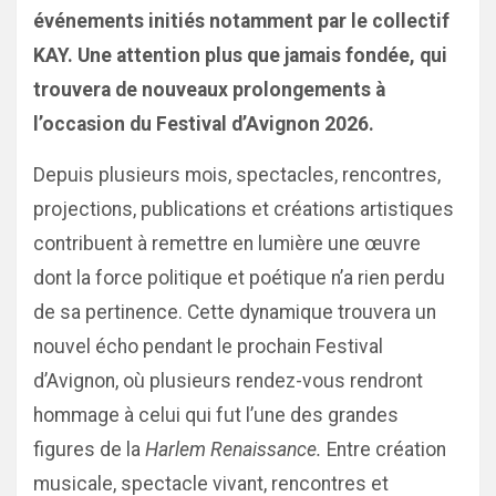
événements initiés notamment par le collectif
KAY. Une attention plus que jamais fondée, qui
trouvera de nouveaux prolongements à
l’occasion du Festival d’Avignon 2026.
Depuis plusieurs mois, spectacles, rencontres,
projections, publications et créations artistiques
contribuent à remettre en lumière une œuvre
dont la force politique et poétique n’a rien perdu
de sa pertinence. Cette dynamique trouvera un
nouvel écho pendant le prochain Festival
d’Avignon, où plusieurs rendez-vous rendront
hommage à celui qui fut l’une des grandes
figures de la
Harlem Renaissance.
Entre création
musicale, spectacle vivant, rencontres et