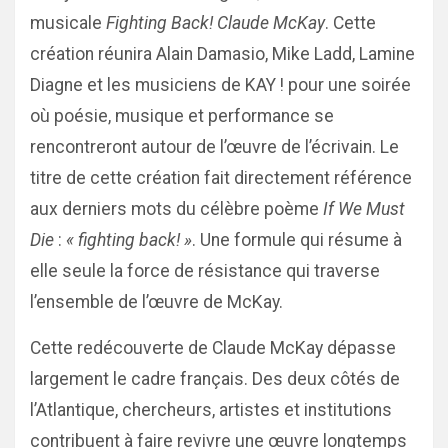
musicale
Fighting Back! Claude McKay
. Cette
création réunira Alain Damasio, Mike Ladd, Lamine
Diagne et les musiciens de KAY ! pour une soirée
où poésie, musique et performance se
rencontreront autour de l’œuvre de l’écrivain. Le
titre de cette création fait directement référence
aux derniers mots du célèbre poème
If We Must
Die
:
« fighting back! »
. Une formule qui résume à
elle seule la force de résistance qui traverse
l’ensemble de l’œuvre de McKay.
Cette redécouverte de Claude McKay dépasse
largement le cadre français. Des deux côtés de
l’Atlantique, chercheurs, artistes et institutions
contribuent à faire revivre une œuvre longtemps