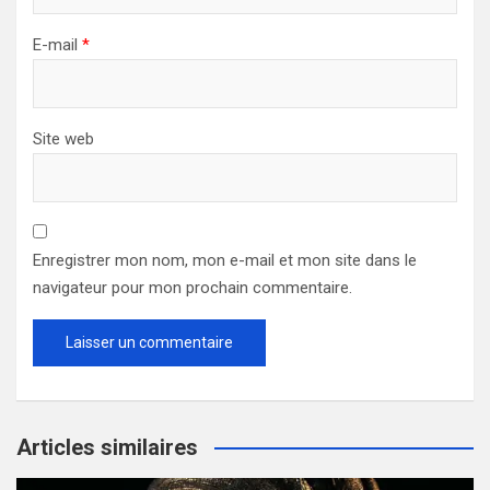
E-mail
*
Site web
Enregistrer mon nom, mon e-mail et mon site dans le
navigateur pour mon prochain commentaire.
Articles similaires