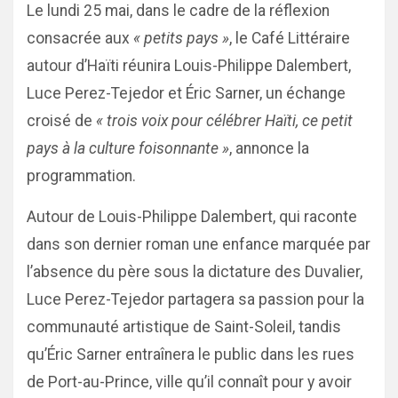
Le lundi 25 mai, dans le cadre de la réflexion
consacrée aux
« petits pays »
, le Café Littéraire
autour d’Haïti réunira Louis-Philippe Dalembert,
Luce Perez-Tejedor et Éric Sarner, un échange
croisé de
« trois voix pour célébrer Haïti, ce petit
pays à la culture foisonnante »
, annonce la
programmation.
Autour de Louis-Philippe Dalembert, qui raconte
dans son dernier roman une enfance marquée par
l’absence du père sous la dictature des Duvalier,
Luce Perez-Tejedor partagera sa passion pour la
communauté artistique de Saint-Soleil, tandis
qu’Éric Sarner entraînera le public dans les rues
de Port-au-Prince, ville qu’il connaît pour y avoir