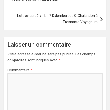
l’article
Lettres au père : L.-P. Dalembert et S. Chalandon à
Étonnants Voyageurs
Laisser un commentaire
Votre adresse e-mail ne sera pas publiée.
Les champs
obligatoires sont indiqués avec
*
Commentaire
*