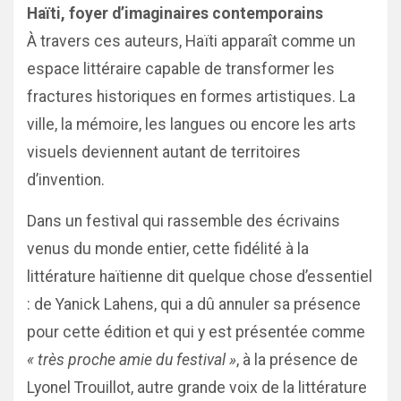
Haïti, foyer d’imaginaires contemporains
À travers ces auteurs, Haïti apparaît comme un
espace littéraire capable de transformer les
fractures historiques en formes artistiques. La
ville, la mémoire, les langues ou encore les arts
visuels deviennent autant de territoires
d’invention.
Dans un festival qui rassemble des écrivains
venus du monde entier, cette fidélité à la
littérature haïtienne dit quelque chose d’essentiel
: de Yanick Lahens, qui a dû annuler sa présence
pour cette édition et qui y est présentée comme
« très proche amie du festival »
, à la présence de
Lyonel Trouillot, autre grande voix de la littérature