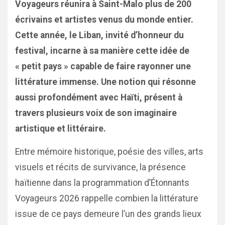
Voyageurs réunira à Saint-Malo plus de 200
écrivains et artistes venus du monde entier.
Cette année, le Liban, invité d’honneur du
festival, incarne à sa manière cette idée de
« petit pays » capable de faire rayonner une
littérature immense. Une notion qui résonne
aussi profondément avec Haïti, présent à
travers plusieurs voix de son imaginaire
artistique et littéraire.
Entre mémoire historique, poésie des villes, arts
visuels et récits de survivance, la présence
haïtienne dans la programmation d’Étonnants
Voyageurs 2026 rappelle combien la littérature
issue de ce pays demeure l’un des grands lieux