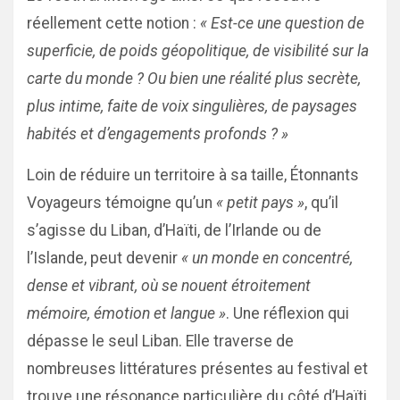
réellement cette notion :
« Est-ce une question de
superficie, de poids géopolitique, de visibilité sur la
carte du monde ? Ou bien une réalité plus secrète,
plus intime, faite de voix singulières, de paysages
habités et d’engagements profonds ? »
Loin de réduire un territoire à sa taille, Étonnants
Voyageurs témoigne qu’un
« petit pays »
, qu’il
s’agisse du Liban, d’Haïti, de l’Irlande ou de
l’Islande, peut devenir
« un monde en concentré,
dense et vibrant, où se nouent étroitement
mémoire, émotion et langue »
. Une réflexion qui
dépasse le seul Liban. Elle traverse de
nombreuses littératures présentes au festival et
trouve une résonance particulière du côté d’Haïti,