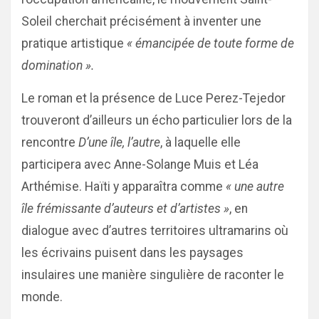
Soleil cherchait précisément à inventer une
pratique artistique
« émancipée de toute forme de
domination ».
Le roman et la présence de Luce Perez-Tejedor
trouveront d’ailleurs un écho particulier lors de la
rencontre
D’une île, l’autre
, à laquelle elle
participera avec Anne-Solange Muis et Léa
Arthémise. Haïti y apparaîtra comme
« une autre
île frémissante d’auteurs et d’artistes »
, en
dialogue avec d’autres territoires ultramarins où
les écrivains puisent dans les paysages
insulaires une manière singulière de raconter le
monde.