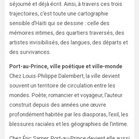
séjourné et déjà écrit. Ainsi, à travers ces trois
trajectoires, c’est toute une cartographie
sensible d’Haïti qui se dessine : celle des
mémoires intimes, des quartiers traversés, des
artistes invisibilisés, des langues, des départs et
des survivances.
Port-au-Prince, ville poétique et ville-monde
Chez Louis-Philippe Dalembert, la ville devient
souvent un territoire de circulation entre les
mondes. Poète, romancier et voyageur, l’auteur
construit depuis des années une œuvre
profondément habitée par les diasporas, l’exil, les
blessures raciales et les géographies de l’intime.
Chez Éric Sarner, Port-au-Prince devient elle aussi