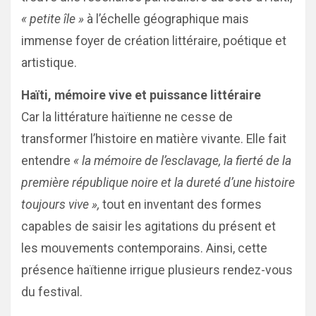
« petite île »
à l’échelle géographique mais
immense foyer de création littéraire, poétique et
artistique.
Haïti, mémoire vive et puissance littéraire
Car la littérature haïtienne ne cesse de
transformer l’histoire en matière vivante. Elle fait
entendre
« la mémoire de l’esclavage, la fierté de la
première république noire et la dureté d’une histoire
toujours vive »,
tout en inventant des formes
capables de saisir les agitations du présent et
les mouvements contemporains. Ainsi, cette
présence haïtienne irrigue plusieurs rendez-vous
du festival.