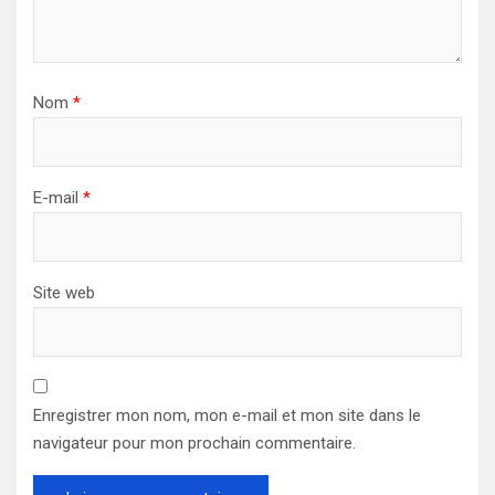
Nom
*
E-mail
*
Site web
Enregistrer mon nom, mon e-mail et mon site dans le
navigateur pour mon prochain commentaire.