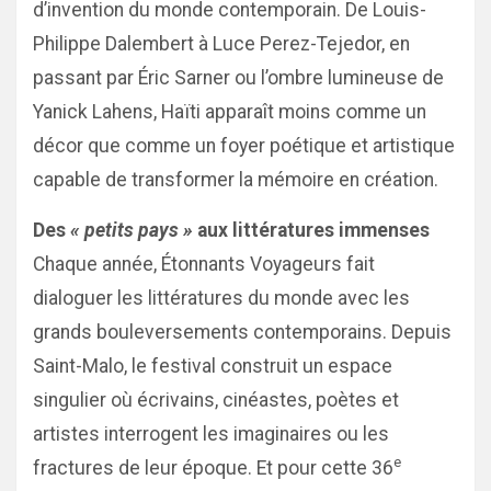
d’invention du monde contemporain. De Louis-
Philippe Dalembert à Luce Perez-Tejedor, en
passant par Éric Sarner ou l’ombre lumineuse de
Yanick Lahens, Haïti apparaît moins comme un
décor que comme un foyer poétique et artistique
capable de transformer la mémoire en création.
Des
« petits pays »
aux littératures immenses
Chaque année, Étonnants Voyageurs fait
dialoguer les littératures du monde avec les
grands bouleversements contemporains. Depuis
Saint-Malo, le festival construit un espace
singulier où écrivains, cinéastes, poètes et
artistes interrogent les imaginaires ou les
e
fractures de leur époque. Et pour cette 36