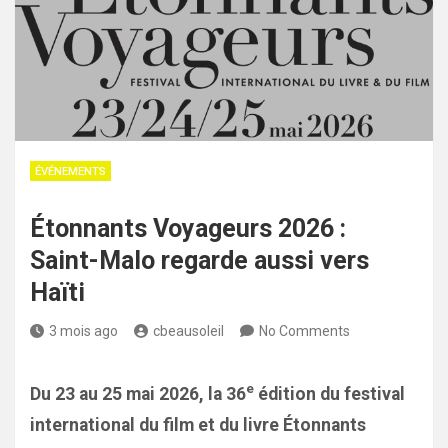
ÉVÉNEMENTS
Étonnants Voyageurs 2026 :
Saint-Malo regarde aussi vers
Haïti
3 mois ago
cbeausoleil
No Comments
e
Du 23 au 25 mai 2026, la 36
édition du festival
international du film et du livre Étonnants