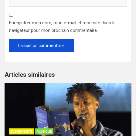
Enregistrer mon nom, mon e-mail et mon site dans le
navigateur pour mon prochain commentaire.
Articles similaires
ÉVÉNEMENTS
MUSIQUE