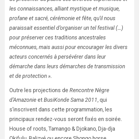
les connaissances, alliant mystique et musique,
profane et sacré, cérémonie et fête, qu’il nous
paraissait essentiel d’organiser un tel festival (…)
pour préserver ces traditions ancestrales
méconnues, mais aussi pour encourager les divers
acteurs concernés à persévérer dans leur
démarche dans leurs démarches de transmission
et de protection ».
Outre les projections de
Rencontre Nègre
d’Amazonie
et
BusiKonde Sama 2011
, qui
s’inscrivent dans cette programmation, les
principaux rendez-vous seront fixés en soirée.
House of roots, Tamango & Djokano, Dja-dja
Okifulu, Balizyé ou encore Shongo horse