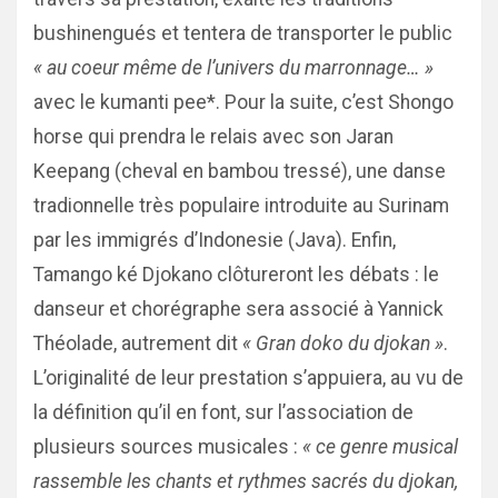
bushinengués et tentera de transporter le public
« au coeur même de l’univers du marronnage… »
avec le kumanti pee*. Pour la suite, c’est Shongo
horse qui prendra le relais avec son Jaran
Keepang (cheval en bambou tressé), une danse
tradionnelle très populaire introduite au Surinam
par les immigrés d’Indonesie (Java). Enfin,
Tamango ké Djokano clôtureront les débats : le
danseur et chorégraphe sera associé à Yannick
Théolade, autrement dit
« Gran doko du djokan »
.
L’originalité de leur prestation s’appuiera, au vu de
la définition qu’il en font, sur l’association de
plusieurs sources musicales :
« ce genre musical
rassemble les chants et rythmes sacrés du djokan,