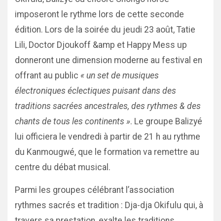
imposeront le rythme lors de cette seconde
édition. Lors de la soirée du jeudi 23 août, Tatie
Lili, Doctor Djoukoff &amp et Happy Mess up
donneront une dimension moderne au festival en
offrant au public
« un set de musiques
électroniques éclectiques puisant dans des
traditions sacrées ancestrales, des rythmes & des
chants de tous les continents »
. Le groupe Balizyé
lui officiera le vendredi à partir de 21 h au rythme
du Kanmougwé, que le formation va remettre au
centre du débat musical.
Parmi les groupes célébrant l’association
rythmes sacrés et tradition : Dja-dja Okifulu qui, à
travers sa prestation, exalte les traditions