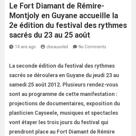
Le Fort Diamant de Rémire-
Montjoly en Guyane accueille la
2e édition du festival des rythmes
sacrés du 23 au 25 août
14 ans ago
cbeausoleil
No Comments
La seconde édition du festival des rythmes
sacrés se déroulera en Guyane du jeudi 23 au
samedi 25 août 2012. Plusieurs rendez-vous
sont au programme de cette manifestation :
projections de documentaires, exposition du
plasticien Cayseele, musiques et spectacles
vont étayer les trois jours du festival qui
prendront place au Fort Diamant de Rémire