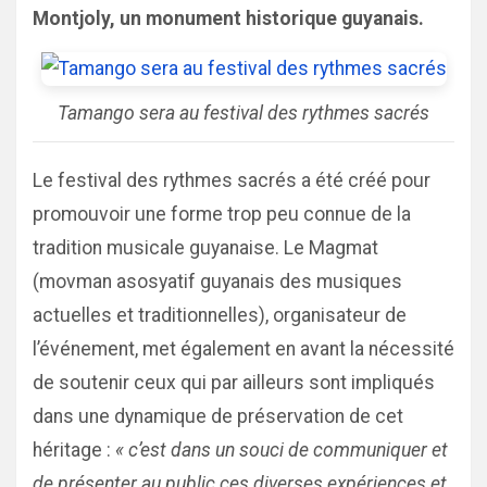
Montjoly, un monument historique guyanais.
Tamango sera au festival des rythmes sacrés
Le festival des rythmes sacrés a été créé pour
promouvoir une forme trop peu connue de la
tradition musicale guyanaise. Le Magmat
(movman asosyatif guyanais des musiques
actuelles et traditionnelles), organisateur de
l’événement, met également en avant la nécessité
de soutenir ceux qui par ailleurs sont impliqués
dans une dynamique de préservation de cet
héritage :
« c’est dans un souci de communiquer et
de présenter au public ces diverses expériences et