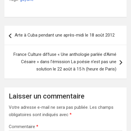
Navigation
Arte à Cuba pendant une après-midi le 18 août 2012
de
l’article
France Culture diffuse « Une anthologie parlée d’Aimé
Césaire » dans l’émission La poésie n’est pas une
solution le 22 août à 15 h (heure de Paris)
Laisser un commentaire
Votre adresse e-mail ne sera pas publiée.
Les champs
obligatoires sont indiqués avec
*
Commentaire
*