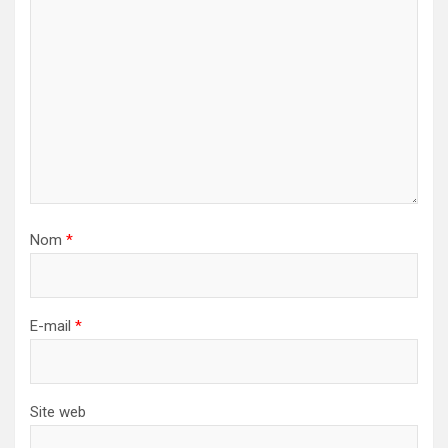
Nom
*
E-mail
*
Site web