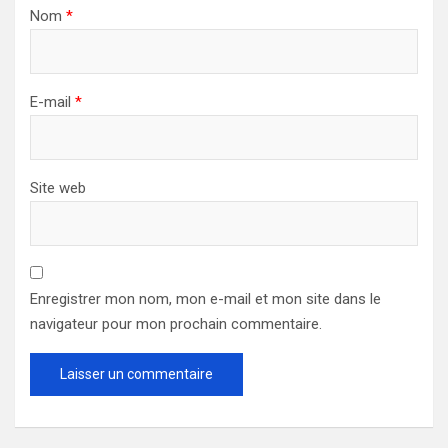
Nom
*
E-mail
*
Site web
Enregistrer mon nom, mon e-mail et mon site dans le
navigateur pour mon prochain commentaire.