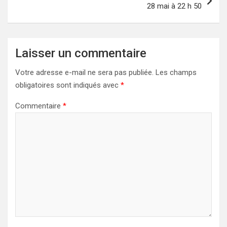
28 mai à 22 h 50
Laisser un commentaire
Votre adresse e-mail ne sera pas publiée.
Les champs
obligatoires sont indiqués avec
*
Commentaire
*