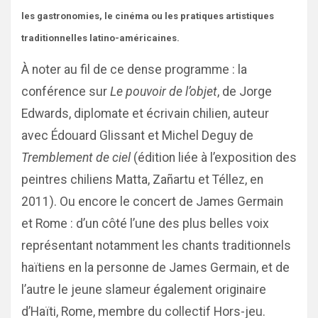
les gastronomies, le cinéma ou les pratiques artistiques
traditionnelles latino-américaines.
À noter au fil de ce dense programme : la
conférence sur
Le pouvoir de l’objet
, de Jorge
Edwards, diplomate et écrivain chilien, auteur
avec Édouard Glissant et Michel Deguy de
Tremblement de ciel
(édition liée à l’exposition des
peintres chiliens Matta, Zañartu et Téllez, en
2011). Ou encore le concert de James Germain
et Rome : d’un côté l’une des plus belles voix
représentant notamment les chants traditionnels
haïtiens en la personne de James Germain, et de
l’autre le jeune slameur également originaire
d’Haïti, Rome, membre du collectif Hors-jeu.