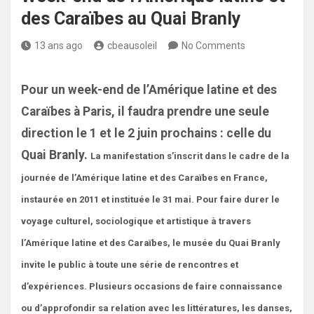
des Caraïbes au Quai Branly
13 ans ago
cbeausoleil
No Comments
Pour un week-end de l’Amérique latine et des
Caraïbes à Paris, il faudra prendre une seule
direction le 1 et le 2 juin prochains : celle du
Quai Branly.
La manifestation s’inscrit dans le cadre de la
journée de l’Amérique latine et des Caraïbes en France,
instaurée en 2011 et instituée le 31 mai. Pour faire durer le
voyage culturel, sociologique et artistique à travers
l’Amérique latine et des Caraïbes, le musée du Quai Branly
invite le public à toute une série de rencontres et
d’expériences. Plusieurs occasions de faire connaissance
ou d’approfondir sa relation avec les littératures, les danses,