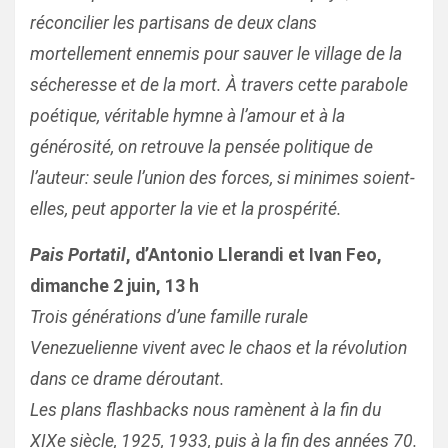
réconcilier les partisans de deux clans
mortellement ennemis pour sauver le village de la
sécheresse et de la mort. À travers cette parabole
poétique, véritable hymne à l’amour et à la
générosité, on retrouve la pensée politique de
l’auteur: seule l’union des forces, si minimes soient-
elles, peut apporter la vie et la prospérité.
Pais Portatil
, d’Antonio Llerandi et Ivan Feo,
dimanche 2 juin, 13 h
Trois générations d’une famille rurale
Venezuelienne vivent avec le chaos et la révolution
dans ce drame déroutant.
Les plans flashbacks nous ramènent à la fin du
XIXe siècle, 1925, 1933, puis à la fin des années 70.