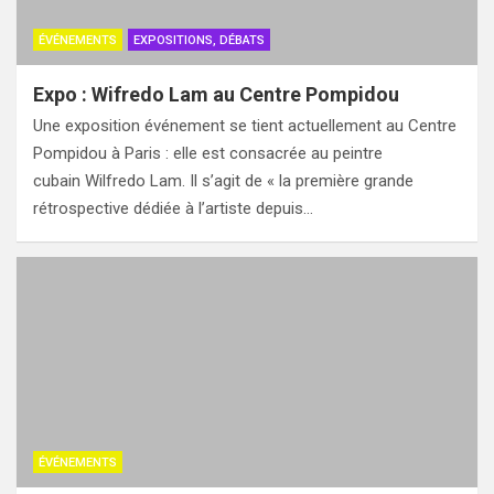
ÉVÉNEMENTS
EXPOSITIONS, DÉBATS
Expo : Wifredo Lam au Centre Pompidou
Une exposition événement se tient actuellement au Centre
Pompidou à Paris : elle est consacrée au peintre
cubain Wilfredo Lam. Il s’agit de « la première grande
rétrospective dédiée à l’artiste depuis…
ÉVÉNEMENTS