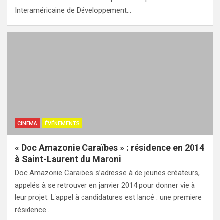
Interaméricaine de Développement…
CINÉMA
ÉVÉNEMENTS
« Doc Amazonie Caraïbes » : résidence en 2014
à Saint-Laurent du Maroni
Doc Amazonie Caraïbes s’adresse à de jeunes créateurs,
appelés à se retrouver en janvier 2014 pour donner vie à
leur projet. L’appel à candidatures est lancé : une première
résidence…