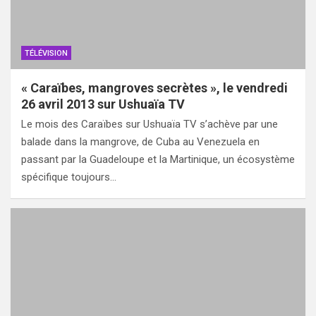
TÉLÉVISION
« Caraïbes, mangroves secrètes », le vendredi
26 avril 2013 sur Ushuaïa TV
Le mois des Caraïbes sur Ushuaïa TV s’achève par une
balade dans la mangrove, de Cuba au Venezuela en
passant par la Guadeloupe et la Martinique, un écosystème
spécifique toujours…