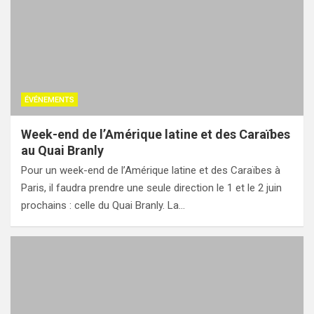
ÉVÉNEMENTS
Week-end de l’Amérique latine et des Caraïbes
au Quai Branly
Pour un week-end de l’Amérique latine et des Caraïbes à
Paris, il faudra prendre une seule direction le 1 et le 2 juin
prochains : celle du Quai Branly. La…