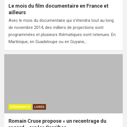
Le mois du film documentaire en France et
ailleurs
Avec le mois du documentaire qui s’étendra tout au long
de novembre 2014, des milliers de projections sont
programmées et plusieurs thématiques sont retenues. En
Martinique, en Guadeloupe ou en Guyane,…
ÉVÉNEMENTS
LIVRES
Romain Cruse propose « un recentrage du