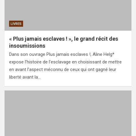
LIVRES
« Plus jamais esclaves ! », le grand récit des
insoumissions
Dans son ouvrage Plus jamais esclaves !, Aline Helg*
expose l’histoire de l’esclavage en choisissant de mettre
en avant l’aspect méconnu de ceux qui ont gagné leur
liberté avant la…