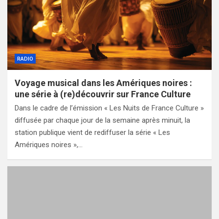
RADIO
Voyage musical dans les Amériques noires :
une série à (re)découvrir sur France Culture
Dans le cadre de l’émission « Les Nuits de France Culture »
diffusée par chaque jour de la semaine après minuit, la
station publique vient de rediffuser la série « Les
Amériques noires »,…