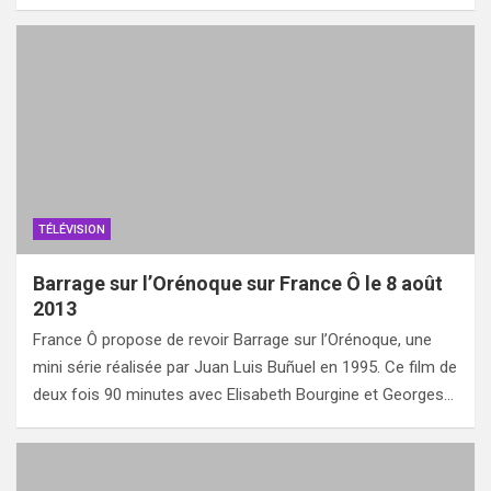
TÉLÉVISION
Barrage sur l’Orénoque sur France Ô le 8 août
2013
France Ô propose de revoir Barrage sur l’Orénoque, une
mini série réalisée par Juan Luis Buñuel en 1995. Ce film de
deux fois 90 minutes avec Elisabeth Bourgine et Georges…