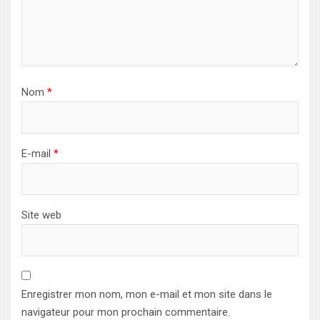
Nom
*
E-mail
*
Site web
Enregistrer mon nom, mon e-mail et mon site dans le
navigateur pour mon prochain commentaire.