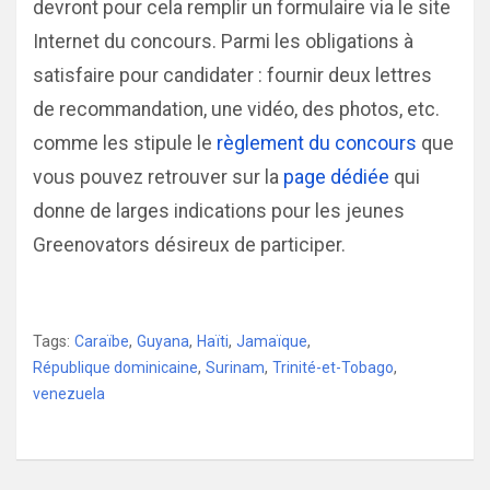
devront pour cela remplir un formulaire via le site
Internet du concours. Parmi les obligations à
satisfaire pour candidater : fournir deux lettres
de recommandation, une vidéo, des photos, etc.
comme les stipule le
règlement du concours
que
vous pouvez retrouver sur la
page dédiée
qui
donne de larges indications pour les jeunes
Greenovators désireux de participer.
Tags:
Caraïbe
,
Guyana
,
Haïti
,
Jamaïque
,
République dominicaine
,
Surinam
,
Trinité-et-Tobago
,
venezuela