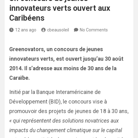
innovateurs verts ouvert aux
Caribéens
12 ans ago
cbeausoleil
No Comments
Greenovators, un concours de jeunes
innovateurs verts, est ouvert jusqu’au 30 août
2014. Il s’adresse aux moins de 30 ans de la
Caraïbe.
Initié par la Banque Interaméricaine de
Développement (BID), le concours vise à
promouvoir des projets de jeunes de 18 à 30 ans,
« qui représentent des solutions novatrices aux
impacts du changement climatique sur le capital