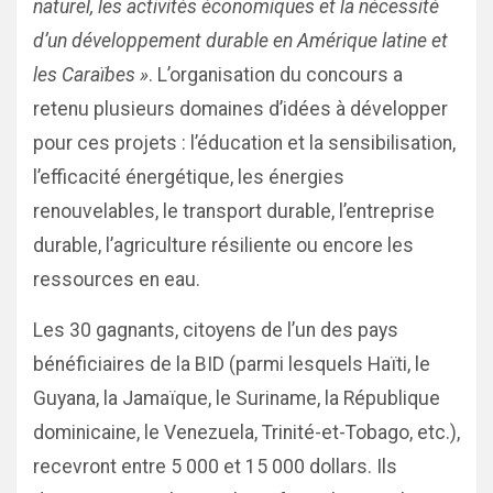
naturel, les activités économiques et la nécessité
d’un développement durable en Amérique latine et
les Caraïbes »
. L’organisation du concours a
retenu plusieurs domaines d’idées à développer
pour ces projets : l’éducation et la sensibilisation,
l’efficacité énergétique, les énergies
renouvelables, le transport durable, l’entreprise
durable, l’agriculture résiliente ou encore les
ressources en eau.
Les 30 gagnants, citoyens de l’un des pays
bénéficiaires de la BID (parmi lesquels Haïti, le
Guyana, la Jamaïque, le Suriname, la République
dominicaine, le Venezuela, Trinité-et-Tobago, etc.),
recevront entre 5 000 et 15 000 dollars. Ils