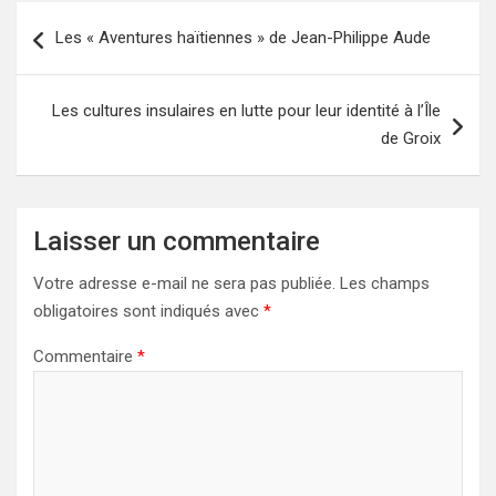
Navigation
Les « Aventures haïtiennes » de Jean-Philippe Aude
de
l’article
Les cultures insulaires en lutte pour leur identité à l’Île
de Groix
Laisser un commentaire
Votre adresse e-mail ne sera pas publiée.
Les champs
obligatoires sont indiqués avec
*
Commentaire
*