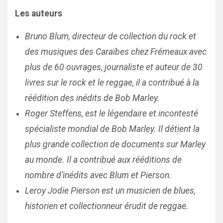
Les auteurs
Bruno Blum, directeur de collection du rock et
des musiques des Caraïbes chez Frémeaux avec
plus de 60 ouvrages, journaliste et auteur de 30
livres sur le rock et le reggae, il a contribué à la
réédition des inédits de Bob Marley.
Roger Steffens, est le légendaire et incontesté
spécialiste mondial de Bob Marley. Il détient la
plus grande collection de documents sur Marley
au monde. Il a contribué aux rééditions de
nombre d’inédits avec Blum et Pierson.
Leroy Jodie Pierson est un musicien de blues,
historien et collectionneur érudit de reggae.