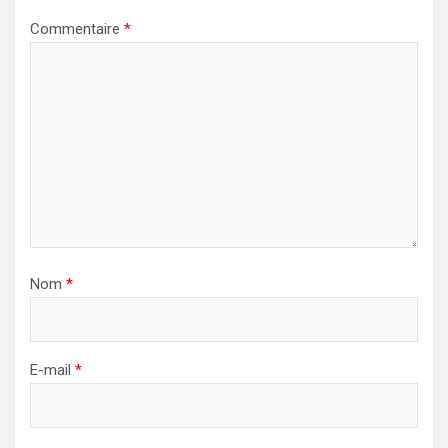
Commentaire
*
Nom
*
E-mail
*