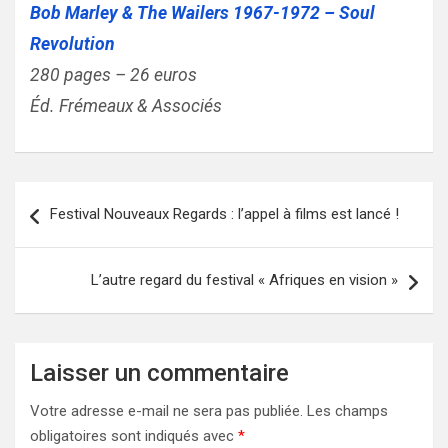
Bob Marley & The Wailers 1967-1972 – Soul
Revolution
280 pages – 26 euros
Éd. Frémeaux & Associés
Navigation
Festival Nouveaux Regards : l’appel à films est lancé !
de
l’article
L’autre regard du festival « Afriques en vision »
Laisser un commentaire
Votre adresse e-mail ne sera pas publiée.
Les champs
obligatoires sont indiqués avec
*