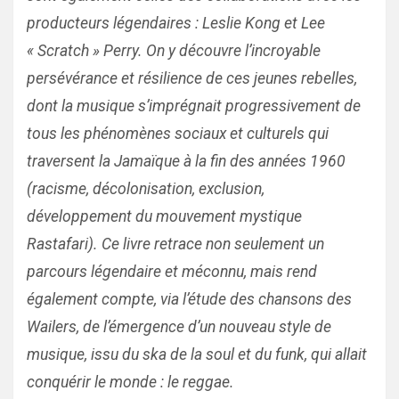
producteurs légendaires : Leslie Kong et Lee
« Scratch » Perry. On y découvre l’incroyable
persévérance et résilience de ces jeunes rebelles,
dont la musique s’imprégnait progressivement de
tous les phénomènes sociaux et culturels qui
traversent la Jamaïque à la fin des années 1960
(racisme, décolonisation, exclusion,
développement du mouvement mystique
Rastafari). Ce livre retrace non seulement un
parcours légendaire et méconnu, mais rend
également compte, via l’étude des chansons des
Wailers, de l’émergence d’un nouveau style de
musique, issu du ska de la soul et du funk, qui allait
conquérir le monde : le reggae.