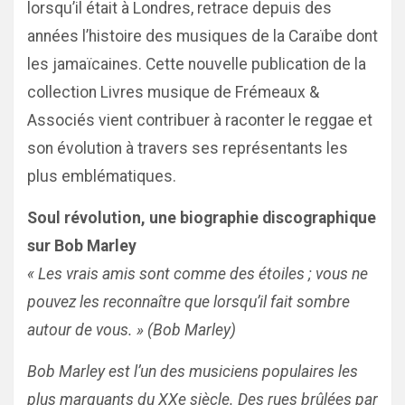
lorsqu’il était à Londres, retrace depuis des
années l’histoire des musiques de la Caraïbe dont
les jamaïcaines. Cette nouvelle publication de la
collection Livres musique de Frémeaux &
Associés vient contribuer à raconter le reggae et
son évolution à travers ses représentants les
plus emblématiques.
Soul révolution, une biographie discographique
sur Bob Marley
« Les vrais amis sont comme des étoiles ; vous ne
pouvez les reconnaître que lorsqu’il fait sombre
autour de vous. » (Bob Marley)
Bob Marley est l’un des musiciens populaires les
plus marquants du XXe siècle. Des rues brûlées par