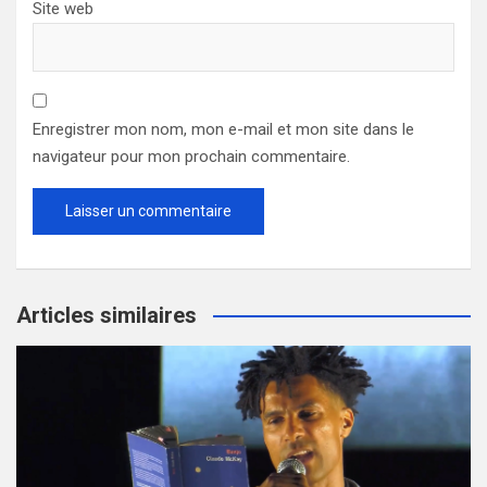
Site web
Enregistrer mon nom, mon e-mail et mon site dans le
navigateur pour mon prochain commentaire.
Articles similaires