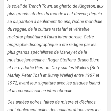
le soleil de Trench Town, un ghetto de Kingston, aux
plus grands stades du monde il est devenu, depuis
sa disparition à seulement 36 ans, l’icône mondiale
du reggae, de la culture rastafari et véritable
rockstar planétaire à l’aura intemporelle. Cette
biographie discographique a été rédigée par les
plus grands spécialistes de Marley et de la
musique jamaïcaine : Roger Steffens, Bruno Blum
et Leroy Jodie Pierson. On y suit les Wailers (Bob
Marley, Peter Tosh et Bunny Wailer) entre 1967 et
1972, avant leur signature avec les disques Island
et la reconnaissance internationale.
Ces années noires, faites de misère et d’échecs,
sont également celles des collaborations avec les