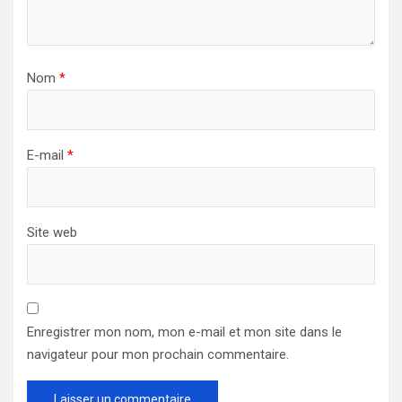
Nom
*
E-mail
*
Site web
Enregistrer mon nom, mon e-mail et mon site dans le
navigateur pour mon prochain commentaire.