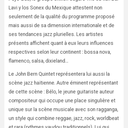
Lavi y los Sonex du Mexique attestent non
seulement de la qualité du programme proposé
mais aussi de sa dimension internationale et de
ses tendances jazz plurielles. Les artistes
présents affichent quant à eux leurs influences
respectives selon leur continent : bossa nova,
flamenco, salsa, dixieland…
Le John Bern Quintet représentera lui aussi la
scène jazz haïtienne. Autre éminent représentant
de cette scène : Bélo, le jeune guitariste auteur
compositeur qui occupe une place singulière et
unique sur la scène musicale avec son ragganga,
un style qui combine reggae, jazz, rock, worldbeat
et rara (rythmes vaudou traditionnels). Lui qui