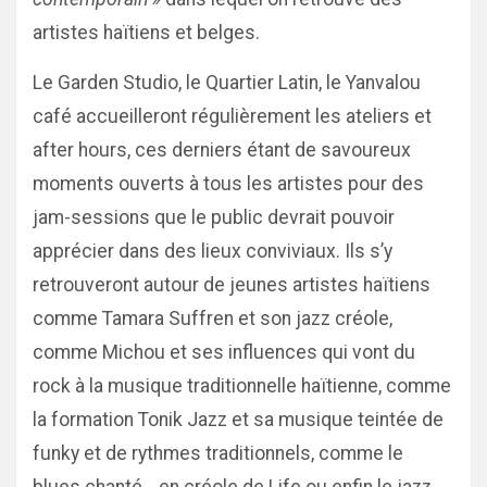
artistes haïtiens et belges.
Le Garden Studio, le Quartier Latin, le Yanvalou
café accueilleront régulièrement les ateliers et
after hours, ces derniers étant de savoureux
moments ouverts à tous les artistes pour des
jam-sessions que le public devrait pouvoir
apprécier dans des lieux conviviaux. Ils s’y
retrouveront autour de jeunes artistes haïtiens
comme Tamara Suffren et son jazz créole,
comme Michou et ses influences qui vont du
rock à la musique traditionnelle haïtienne, comme
la formation Tonik Jazz et sa musique teintée de
funky et de rythmes traditionnels, comme le