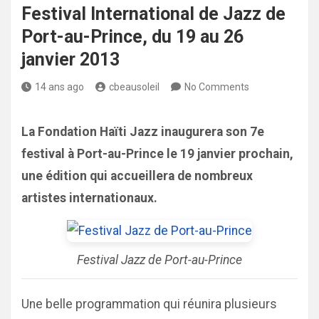
Festival International de Jazz de
Port-au-Prince, du 19 au 26
janvier 2013
14 ans ago
cbeausoleil
No Comments
La Fondation Haïti Jazz inaugurera son 7e
festival à Port-au-Prince le 19 janvier prochain,
une édition qui accueillera de nombreux
artistes internationaux.
Festival Jazz de Port-au-Prince
Une belle programmation qui réunira plusieurs