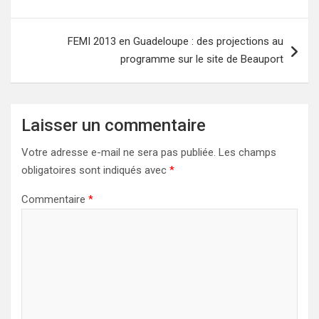
l’article
FEMI 2013 en Guadeloupe : des projections au
programme sur le site de Beauport
Laisser un commentaire
Votre adresse e-mail ne sera pas publiée.
Les champs
obligatoires sont indiqués avec
*
Commentaire
*