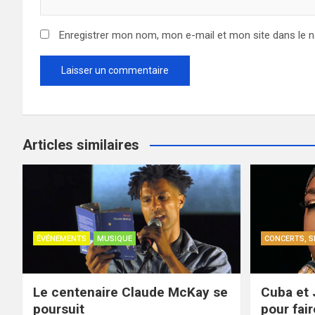
Enregistrer mon nom, mon e-mail et mon site dans le 
Articles similaires
ÉVÉNEMENTS
MUSIQUE
CONCERTS, S
Le centenaire Claude McKay se
Cuba et 
poursuit
pour fair