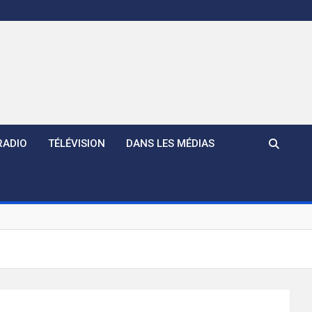
RADIO
TÉLÉVISION
DANS LES MÉDIAS