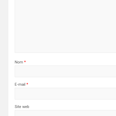
Nom
*
E-mail
*
Site web