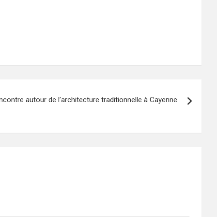
ncontre autour de l’architecture traditionnelle à Cayenne