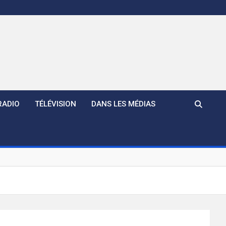
RADIO
TÉLÉVISION
DANS LES MÉDIAS