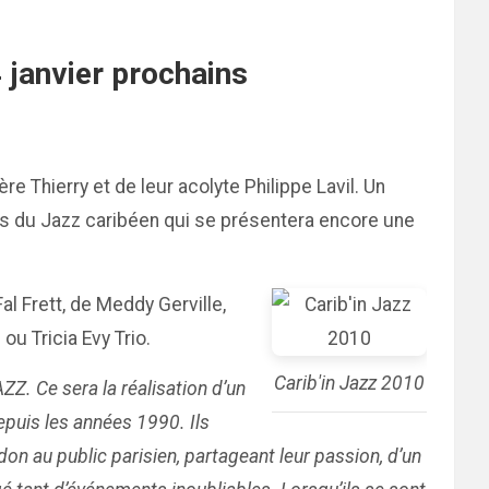
4 janvier prochains
e Thierry et de leur acolyte Philippe Lavil. Un
tes du Jazz caribéen qui se présentera encore une
 Frett, de Meddy Gerville,
ou Tricia Evy Trio.
Carib'in Jazz 2010
ZZ. Ce sera la réalisation d’un
puis les années 1990. Ils
on au public parisien, partageant leur passion, d’un