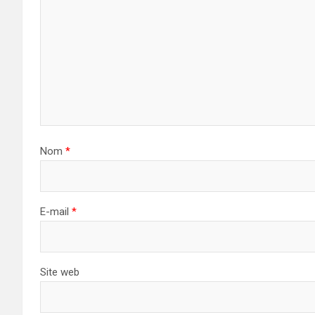
Nom
*
E-mail
*
Site web