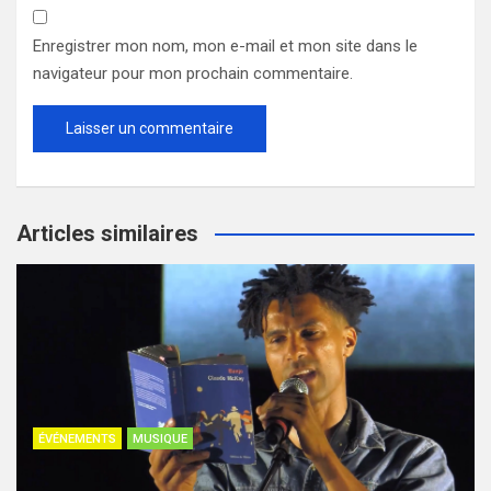
Enregistrer mon nom, mon e-mail et mon site dans le
navigateur pour mon prochain commentaire.
Articles similaires
ÉVÉNEMENTS
MUSIQUE