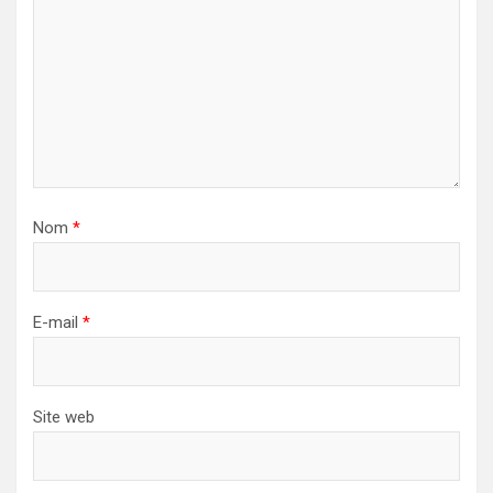
Nom
*
E-mail
*
Site web