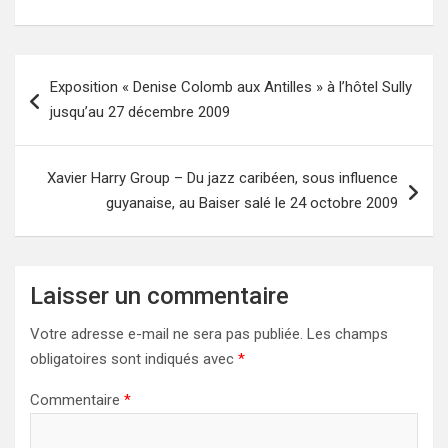
Navigation
Exposition « Denise Colomb aux Antilles » à l’hôtel Sully
de
jusqu’au 27 décembre 2009
l’article
Xavier Harry Group – Du jazz caribéen, sous influence
guyanaise, au Baiser salé le 24 octobre 2009
Laisser un commentaire
Votre adresse e-mail ne sera pas publiée.
Les champs
obligatoires sont indiqués avec
*
Commentaire
*