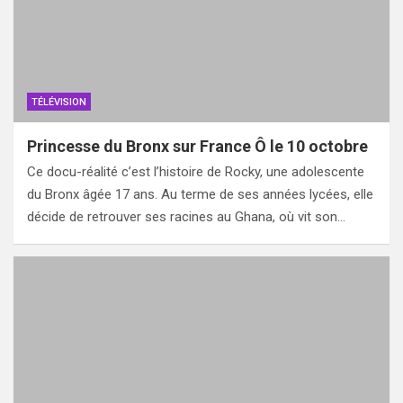
TÉLÉVISION
Princesse du Bronx sur France Ô le 10 octobre
Ce docu-réalité c’est l’histoire de Rocky, une adolescente
du Bronx âgée 17 ans. Au terme de ses années lycées, elle
décide de retrouver ses racines au Ghana, où vit son…