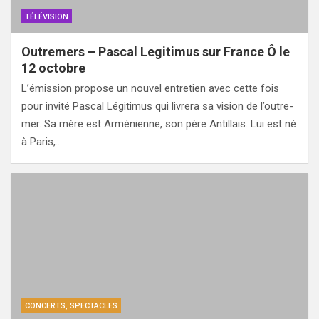
TÉLÉVISION
Outremers – Pascal Legitimus sur France Ô le
12 octobre
L’émission propose un nouvel entretien avec cette fois
pour invité Pascal Légitimus qui livrera sa vision de l’outre-
mer. Sa mère est Arménienne, son père Antillais. Lui est né
à Paris,…
CONCERTS, SPECTACLES