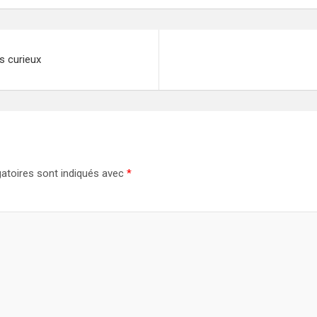
s curieux
atoires sont indiqués avec
*