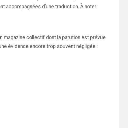
ont accompagnées d’une traduction. À noter :
 magazine collectif dont la parution est prévue
une évidence encore trop souvent négligée :