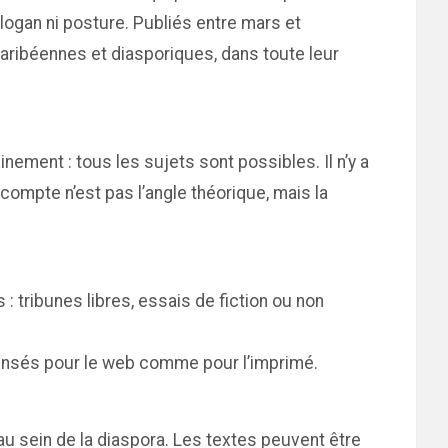
 slogan ni posture. Publiés entre mars et
aribéennes et diasporiques, dans toute leur
inement : tous les sujets sont possibles. Il n’y a
 compte n’est pas l’angle théorique, mais la
 tribunes libres, essais de fiction ou non
 pensés pour le web comme pour l’imprimé.
au sein de la diaspora. Les textes peuvent être