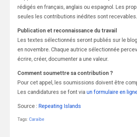
rédigés en français, anglais ou espagnol. Les pro
seules les contributions inédites sont recevables
Publication et reconnaissance du travail
Les textes sélectionnés seront publiés sur le blo
en novembre. Chaque autrice sélectionnée percevr
écrire, créer, documenter a une valeur.
Comment soumettre sa contribution ?
Pour cet appel, les soumissions doivent être com
Les candidatures se font via
un formulaire en lign
Source :
Repeating Islands
Tags:
Caraïbe