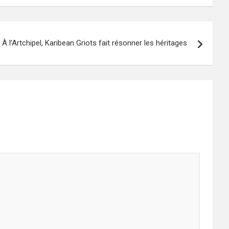
À l’Artchipel, Karibean Griots fait résonner les héritages