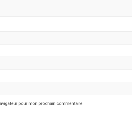
navigateur pour mon prochain commentaire.