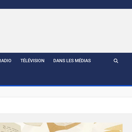
RADIO
TÉLÉVISION
DANS LES MÉDIAS