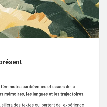
 présent
 féministes caribéennes et issues de la
 les mémoires, les langues et les trajectoires.
ueillera des textes qui partent de l’expérience