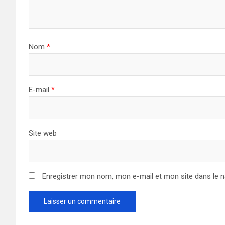
Nom
*
E-mail
*
Site web
Enregistrer mon nom, mon e-mail et mon site dans le 